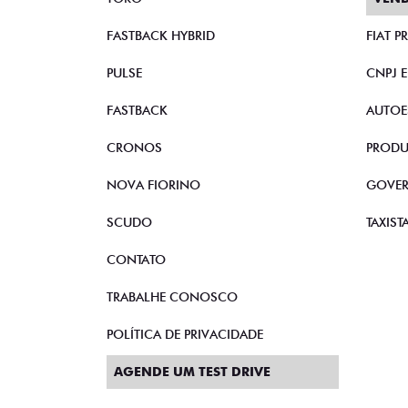
FASTBACK HYBRID
FIAT 
PULSE
CNPJ 
FASTBACK
AUTOE
CRONOS
PRODU
NOVA FIORINO
GOVE
SCUDO
TAXIST
CONTATO
TRABALHE CONOSCO
POLÍTICA DE PRIVACIDADE
AGENDE UM TEST DRIVE