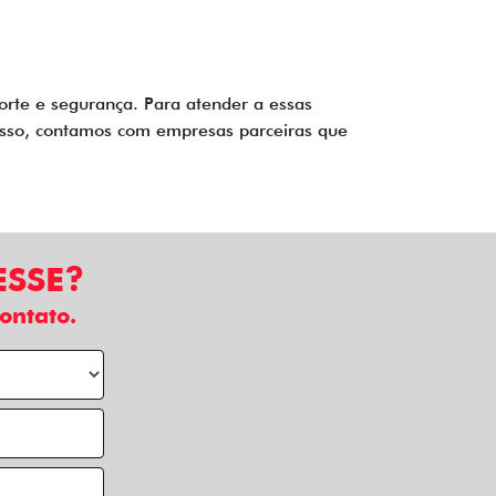
orte e segurança. Para atender a essas
disso, contamos com empresas parceiras que
ESSE?
ontato.