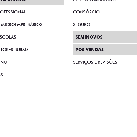
PROFESSIONAL
CONSÓRCIO
E MICROEMPRESÁRIOS
SEGURO
SCOLAS
SEMINOVOS
TORES RURAIS
PÓS VENDAS
RNO
SERVIÇOS E REVISÕES
AS