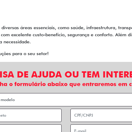
iversas áreas essenciais, como saúde, infraestrutura, transp
, com excelente custo-benefício, segurança e conforto. Além 
a necessidade.
ções para o seu setor!
ISA DE AJUDA OU TEM INTER
ha o formulário abaixo que entraremos em c