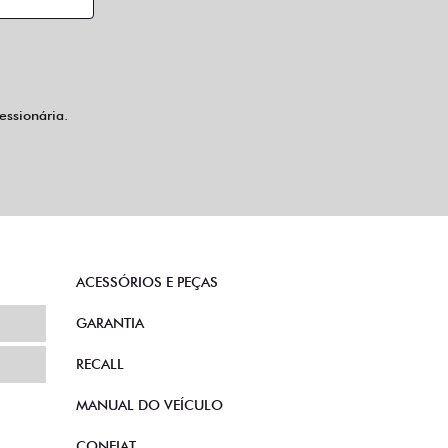
ssionária.
ACESSÓRIOS E PEÇAS
GARANTIA
RECALL
MANUAL DO VEÍCULO
CONFIAT