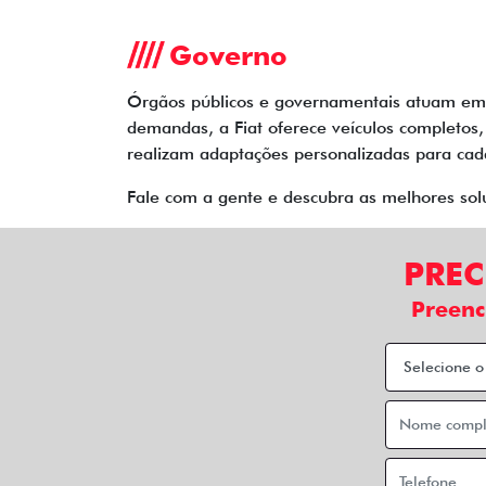
Governo
Órgãos públicos e governamentais atuam em d
demandas, a Fiat oferece veículos completos
realizam adaptações personalizadas para cad
Fale com a gente e descubra as melhores solu
PREC
Preenc