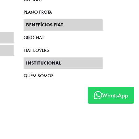
PLANO FROTA
BENEFÍCIOS FIAT
GIRO FIAT
FIAT LOVERS
INSTITUCIONAL
QUEM SOMOS
WhatsApp