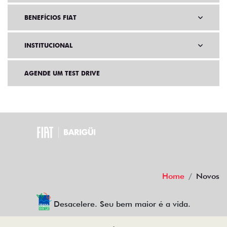
BENEFÍCIOS FIAT
INSTITUCIONAL
AGENDE UM TEST DRIVE
Home
Novos
Desacelere. Seu bem maior é a vida.