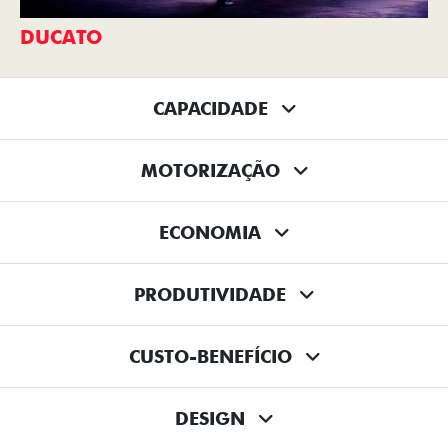
DUCATO
CAPACIDADE
MOTORIZAÇÃO
ECONOMIA
PRODUTIVIDADE
CUSTO-BENEFÍCIO
DESIGN