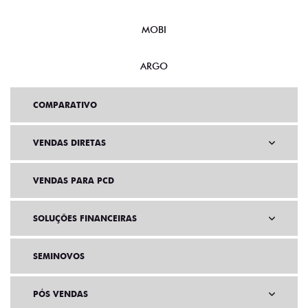
MOBI
ARGO
COMPARATIVO
VENDAS DIRETAS
VENDAS PARA PCD
SOLUÇÕES FINANCEIRAS
SEMINOVOS
PÓS VENDAS