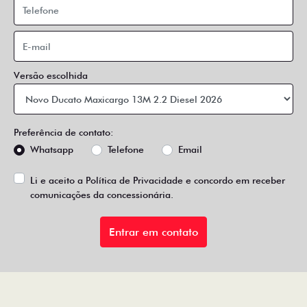
Versão escolhida
Preferência de contato:
Whatsapp
Telefone
Email
Li e aceito a
Política de Privacidade
e concordo em receber
comunicações da concessionária.
Entrar em contato