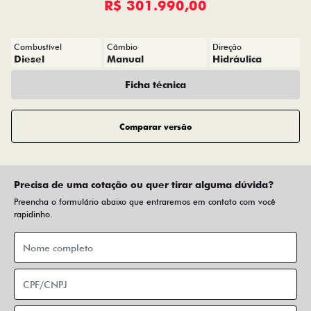
R$ 301.990,00
Combustível
Câmbio
Direção
Diesel
Manual
Hidráulica
Ficha técnica
Comparar versão
Precisa de uma cotação ou quer tirar alguma dúvida?
Preencha o formulário abaixo que entraremos em contato com você
rapidinho.