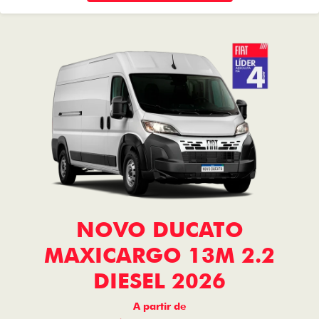
NOVO DUCATO
MAXICARGO 13M 2.2
DIESEL 2026
A partir de