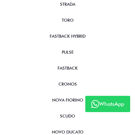
STRADA
TORO
FASTBACK HYBRID
PULSE
FASTBACK
CRONOS
NOVA FIORINO
WhatsApp
SCUDO
NOVO DUCATO