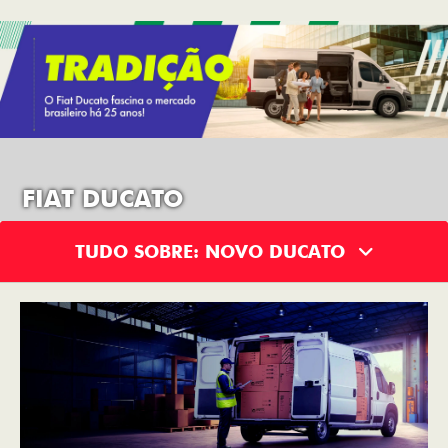
FIAT DUCATO
TUDO SOBRE: NOVO DUCATO