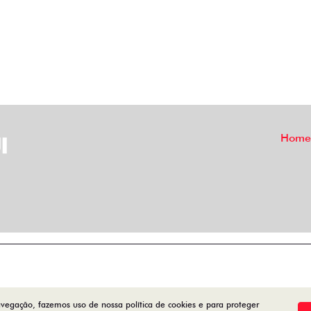
Home
avegação, fazemos uso de nossa política de cookies e para proteger