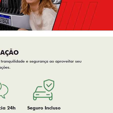
CAÇÃO
, tranquilidade e segurança ao aproveitar seu
ações.
cia 24h
Seguro Incluso