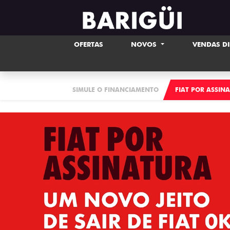
OFERTAS
NOVOS
VENDAS D
SIMULE O FINANCIAMENTO
FIAT POR ASSIN