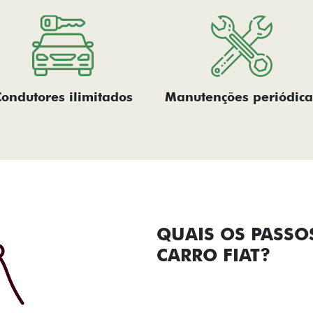
Condutores ilimitados
Manutenções periódica
QUAIS OS PASSO
CARRO FIAT?​