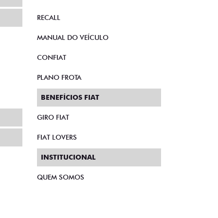
RECALL
MANUAL DO VEÍCULO
CONFIAT
PLANO FROTA
BENEFÍCIOS FIAT
GIRO FIAT
FIAT LOVERS
INSTITUCIONAL
QUEM SOMOS