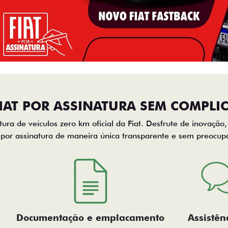
FIAT POR ASSINATURA SEM COMPLI
tura de veículos zero km oficial da Fiat. Desfrute de inovação
 por assinatura de maneira única transparente e sem preocup
Documentação e emplacamento
Assistên