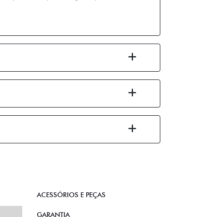
ACESSÓRIOS E PEÇAS
GARANTIA