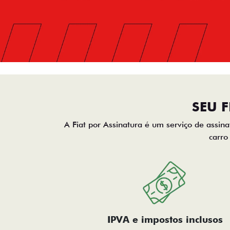
SEU 
A Fiat por Assinatura é um serviço de assina
carro
IPVA e impostos inclusos