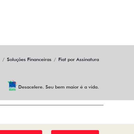
Soluções Financeiras
Fiat por Assinatura
Desacelere. Seu bem maior é a vida.