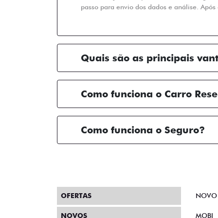
passo para envio dos dados e análise. Após 
Quais são as principais van
Como funciona o Carro Res
Como funciona o Seguro?
OFERTAS
NOVO
NOVOS
MOBI