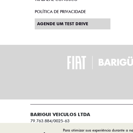
POLÍTICA DE PRIVACIDADE
AGENDE UM TEST DRIVE
BARIGUI VEICULOS LTDA
79.763.884/0025-63
Para otimizar sua experiência durante a n