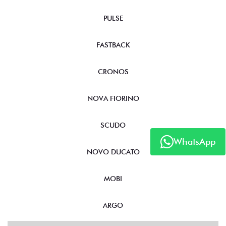
PULSE
FASTBACK
CRONOS
NOVA FIORINO
SCUDO
WhatsApp
NOVO DUCATO
MOBI
ARGO