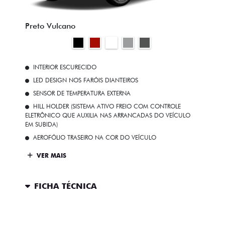
Preto Vulcano
INTERIOR ESCURECIDO
LED DESIGN NOS FARÓIS DIANTEIROS
SENSOR DE TEMPERATURA EXTERNA
HILL HOLDER (SISTEMA ATIVO FREIO COM CONTROLE
ELETRÔNICO QUE AUXILIA NAS ARRANCADAS DO VEÍCULO
EM SUBIDA)
AEROFÓLIO TRASEIRO NA COR DO VEÍCULO
VER MAIS
FICHA TÉCNICA
ENTRAR EM CONTATO