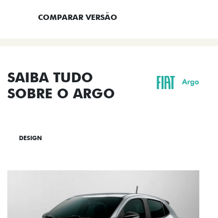
COMPARAR VERSÃO
SAIBA TUDO
SOBRE O ARGO
DESIGN
TECNOLOGIA
PERFORMANCE