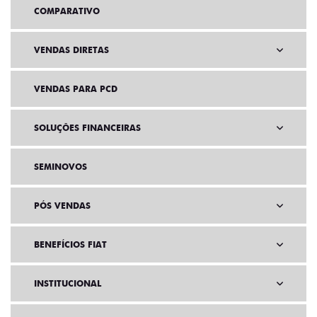
COMPARATIVO
VENDAS DIRETAS
VENDAS PARA PCD
SOLUÇÕES FINANCEIRAS
SEMINOVOS
PÓS VENDAS
BENEFÍCIOS FIAT
INSTITUCIONAL