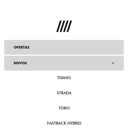
OFERTAS
NOVOS
TITANO
STRADA
TORO
FASTBACK HYBRID