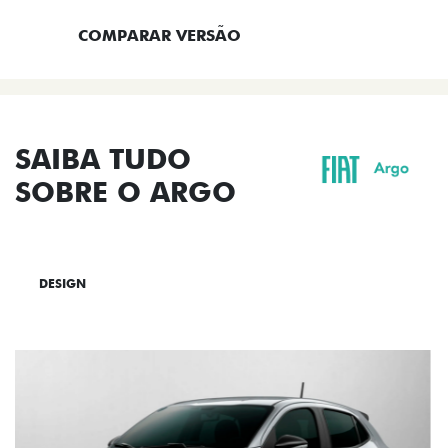
COMPARAR VERSÃO
SAIBA TUDO
SOBRE O ARGO
DESIGN
TECNOLOGIA
PERFORMANCE