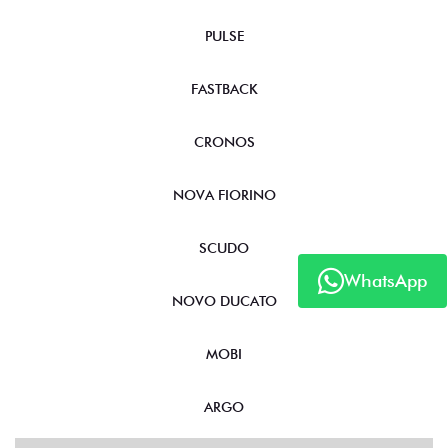
PULSE
FASTBACK
CRONOS
NOVA FIORINO
SCUDO
WhatsApp
NOVO DUCATO
MOBI
ARGO