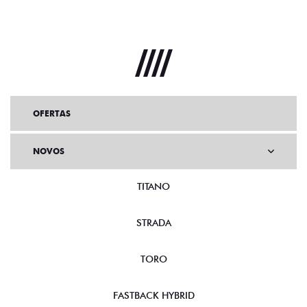
OFERTAS
NOVOS
TITANO
STRADA
TORO
FASTBACK HYBRID