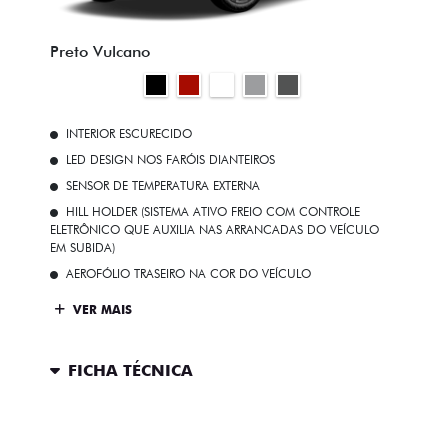
Preto Vulcano
INTERIOR ESCURECIDO
LED DESIGN NOS FARÓIS DIANTEIROS
SENSOR DE TEMPERATURA EXTERNA
HILL HOLDER (SISTEMA ATIVO FREIO COM CONTROLE
ELETRÔNICO QUE AUXILIA NAS ARRANCADAS DO VEÍCULO
EM SUBIDA)
AEROFÓLIO TRASEIRO NA COR DO VEÍCULO
VER MAIS
FICHA TÉCNICA
ENTRAR EM CONTATO