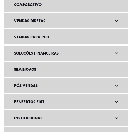
COMPARATIVO
VENDAS DIRETAS
VENDAS PARA PCD
SOLUÇÕES FINANCEIRAS
SEMINOVOS
PÓS VENDAS
BENEFÍCIOS FIAT
INSTITUCIONAL