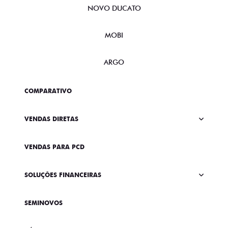
NOVO DUCATO
MOBI
ARGO
COMPARATIVO
VENDAS DIRETAS
VENDAS PARA PCD
SOLUÇÕES FINANCEIRAS
SEMINOVOS