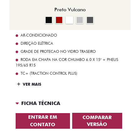
Preto Vulcano
AR-CONDICIONADO
DIREÇÃO ELÉTRICA
GRADE DE PROTECAO NO VIDRO TRASEIRO
RODA EM CHAPA NA COR CHUMBO 6.0 X 15" + PNEUS
195/65 R15
TC+ (TRACTION CONTROL PLUS)
VER MAIS
FICHA TÉCNICA
ENTRAR EM
COMPARAR
VERSÃO
CONTATO