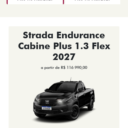
Strada Endurance
Cabine Plus 1.3 Flex
2027
a partir de R$ 116.990,00