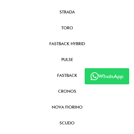
STRADA
TORO
FASTBACK HYBRID
PULSE
FASTBACK
WhatsApp
CRONOS
NOVA FIORINO
SCUDO