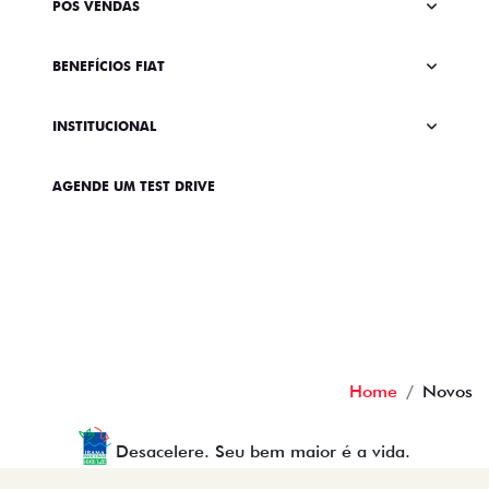
PÓS VENDAS
BENEFÍCIOS FIAT
INSTITUCIONAL
AGENDE UM TEST DRIVE
Home
Novos
Desacelere. Seu bem maior é a vida.