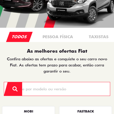
TODOS
PESSOA FÍSICA
TAXISTAS
As melhores ofertas Fiat
Confira abaixo as ofertas e conquiste o seu carro novo
Fiat. As ofertas tem prazo para acabar, então corra
garantir o seu.
MOBI
FASTBACK