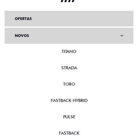
OFERTAS
NOVOS
TITANO
STRADA
TORO
FASTBACK HYBRID
PULSE
FASTBACK