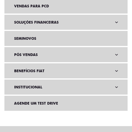
VENDAS PARA PCD
SOLUÇÕES FINANCEIRAS
SEMINOVOS
PÓS VENDAS
BENEFÍCIOS FIAT
INSTITUCIONAL
AGENDE UM TEST DRIVE