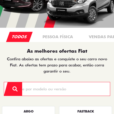
TODOS
PESSOA FÍSICA
VENDAS PA
As melhores ofertas Fiat
Confira abaixo as ofertas e conquiste o seu carro novo
Fiat. As ofertas tem prazo para acabar, então corra
garantir o seu.
ARGO
FASTBACK