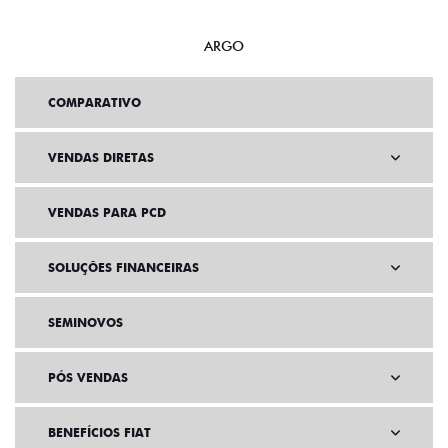
ARGO
COMPARATIVO
VENDAS DIRETAS
VENDAS PARA PCD
SOLUÇÕES FINANCEIRAS
SEMINOVOS
PÓS VENDAS
BENEFÍCIOS FIAT