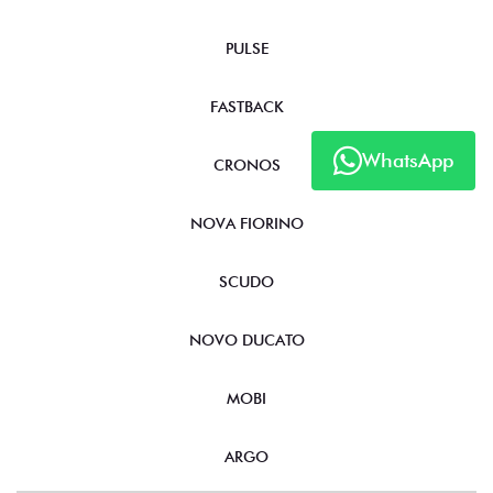
PULSE
FASTBACK
WhatsApp
CRONOS
NOVA FIORINO
SCUDO
NOVO DUCATO
MOBI
ARGO