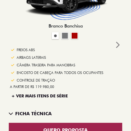
Branco Banchisa
Next
FREIOS ABS
AIRBAGS LATERAIS
CÂMERA TRASEIRA PARA MANOBRAS
ENCOSTO DE CABEÇA PARA TODOS OS OCUPANTES
CONTROLE DE TRAÇÃO
A PARTIR DE R$ 119.980,00
+ VER MAIS ITENS DE SÉRIE
FICHA TÉCNICA
QUERO PROPOSTA