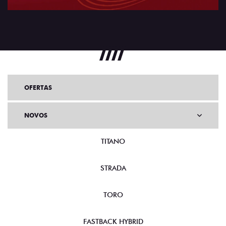
OFERTAS
NOVOS
TITANO
STRADA
TORO
FASTBACK HYBRID