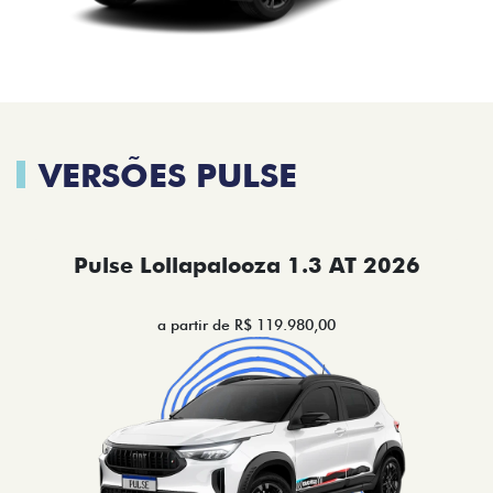
VERSÕES PULSE
Pulse Lollapalooza 1.3 AT 2026
a partir de R$ 119.980,00