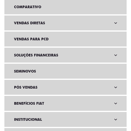
COMPARATIVO
VENDAS DIRETAS
VENDAS PARA PCD
SOLUÇÕES FINANCEIRAS
SEMINOVOS
PÓS VENDAS
BENEFÍCIOS FIAT
INSTITUCIONAL