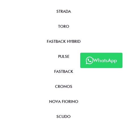
STRADA
TORO
FASTBACK HYBRID
PULSE
WhatsApp
FASTBACK
CRONOS
NOVA FIORINO
SCUDO