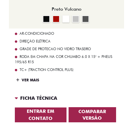
Preto Vulcano
AR-CONDICIONADO
DIREÇÃO ELÉTRICA
GRADE DE PROTECAO NO VIDRO TRASEIRO
RODA EM CHAPA NA COR CHUMBO 6.0 X 15" + PNEUS
195/65 R15
TC+ (TRACTION CONTROL PLUS)
VER MAIS
FICHA TÉCNICA
ENTRAR EM
COMPARAR
VERSÃO
CONTATO