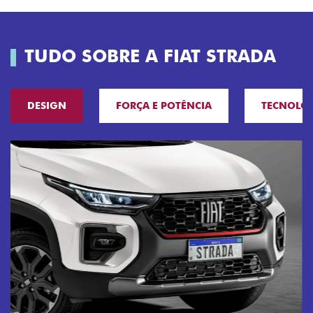
TUDO SOBRE A FIAT STRADA
DESIGN
FORÇA E POTÊNCIA
TECNOLO