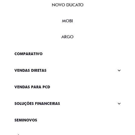
NOVO DUCATO
MOBI
ARGO
COMPARATIVO
VENDAS DIRETAS
VENDAS PARA PCD
SOLUÇÕES FINANCEIRAS
SEMINOVOS