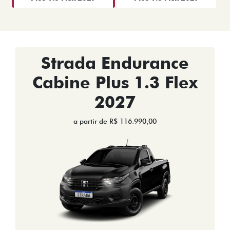
Strada Endurance
Cabine Plus 1.3 Flex
2027
a partir de R$ 116.990,00