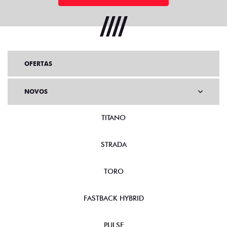
OFERTAS
NOVOS
TITANO
STRADA
TORO
FASTBACK HYBRID
PULSE