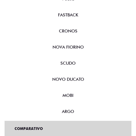
FASTBACK
CRONOS
NOVA FIORINO
SCUDO
NOVO DUCATO
MOBI
ARGO
COMPARATIVO