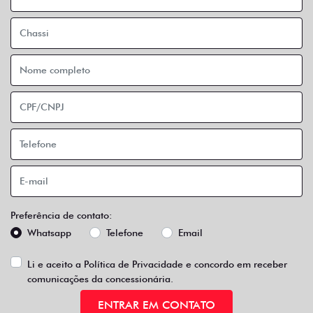
Preferência de contato:
Whatsapp
Telefone
Email
Li e aceito a
Política de Privacidade
e concordo em receber
comunicações da concessionária.
ENTRAR EM CONTATO