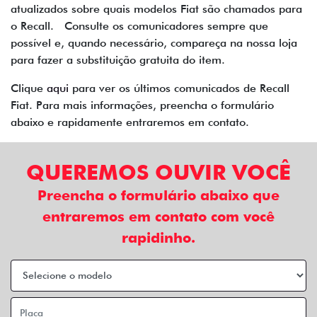
atualizados sobre quais modelos Fiat são chamados para
o Recall. Consulte os comunicadores sempre que
possível e, quando necessário, compareça na nossa loja
para fazer a substituição gratuita do item.
Clique
aqui
para ver os últimos comunicados de Recall
Fiat. Para mais informações, preencha o formulário
abaixo e rapidamente entraremos em contato.
QUEREMOS OUVIR VOCÊ
Preencha o formulário abaixo que
entraremos em contato com você
rapidinho.