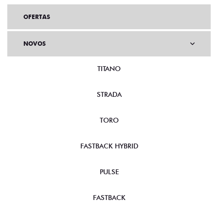
OFERTAS
NOVOS
TITANO
STRADA
TORO
FASTBACK HYBRID
PULSE
FASTBACK