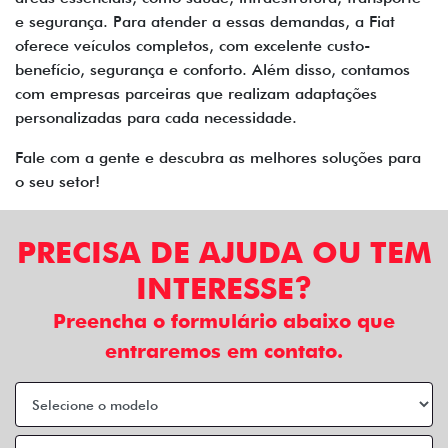
e segurança. Para atender a essas demandas, a Fiat
oferece veículos completos, com excelente custo-
benefício, segurança e conforto. Além disso, contamos
com empresas parceiras que realizam adaptações
personalizadas para cada necessidade.
Fale com a gente e descubra as melhores soluções para
o seu setor!
PRECISA DE AJUDA OU TEM
INTERESSE?
Preencha o formulário abaixo que
entraremos em contato.