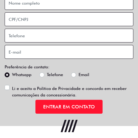
Preferência de contato:
Whatsapp
Telefone
Email
Li e aceito a
Política de Privacidade
e concordo em receber
comunicações da concessionária.
ENTRAR EM CONTATO