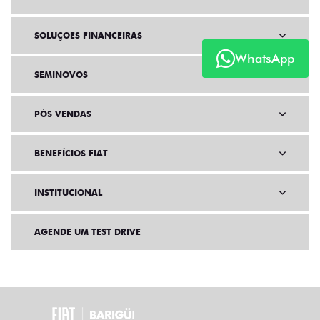
SOLUÇÕES FINANCEIRAS
WhatsApp
SEMINOVOS
PÓS VENDAS
BENEFÍCIOS FIAT
INSTITUCIONAL
AGENDE UM TEST DRIVE