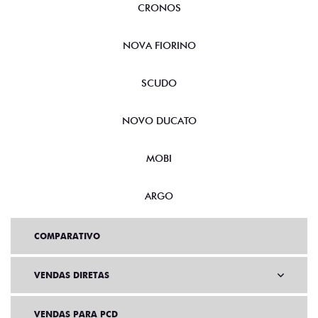
CRONOS
NOVA FIORINO
SCUDO
NOVO DUCATO
MOBI
ARGO
COMPARATIVO
VENDAS DIRETAS
VENDAS PARA PCD