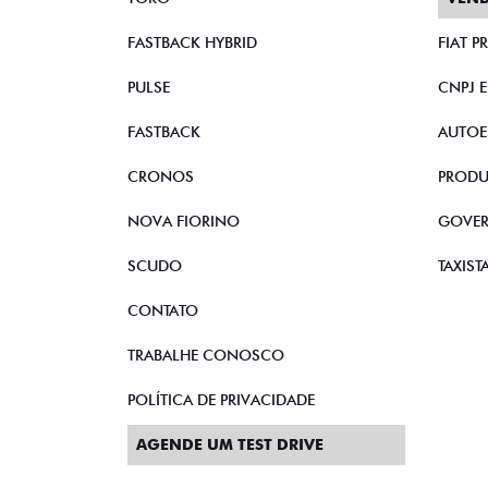
FASTBACK HYBRID
FIAT 
PULSE
CNPJ 
FASTBACK
AUTOE
CRONOS
PRODU
NOVA FIORINO
GOVE
SCUDO
TAXIST
CONTATO
TRABALHE CONOSCO
POLÍTICA DE PRIVACIDADE
AGENDE UM TEST DRIVE