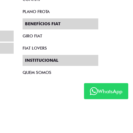
PLANO FROTA
BENEFÍCIOS FIAT
GIRO FIAT
FIAT LOVERS
INSTITUCIONAL
QUEM SOMOS
WhatsApp