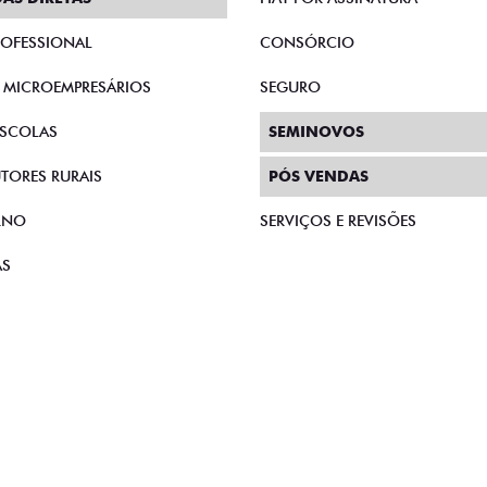
PROFESSIONAL
CONSÓRCIO
E MICROEMPRESÁRIOS
SEGURO
SCOLAS
SEMINOVOS
TORES RURAIS
PÓS VENDAS
RNO
SERVIÇOS E REVISÕES
AS