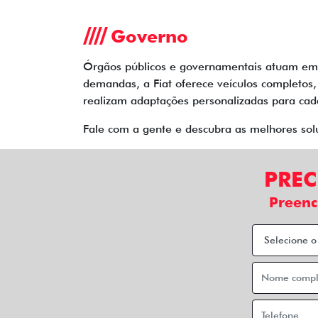
Governo
Órgãos públicos e governamentais atuam em d
demandas, a Fiat oferece veículos completos
realizam adaptações personalizadas para cad
Fale com a gente e descubra as melhores solu
PREC
Preenc