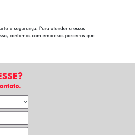
orte e segurança. Para atender a essas
disso, contamos com empresas parceiras que
ESSE?
ontato.