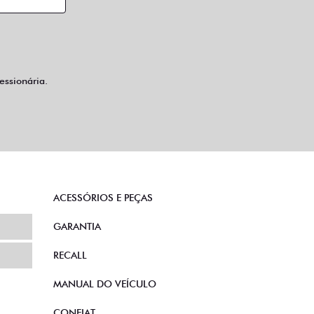
ssionária.
ACESSÓRIOS E PEÇAS
GARANTIA
RECALL
MANUAL DO VEÍCULO
CONFIAT