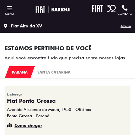
MENU
CONTATO
Fiat Alto da XV
Alterar
ESTAMOS PERTINHO DE VOCÊ
Aqui você encontra tudo que precisa sobre nossas lojas.
PARANÁ
SANTA CATARINA
Endereço
Fiat Ponta Grossa
Avenida Visconde de Mauá, 1950 - Oficinas
Ponta Grossa - Paraná
Como chegar