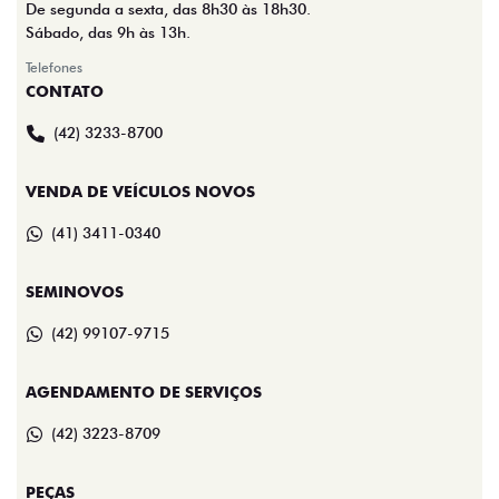
De segunda a sexta, das 8h30 às 18h30.
Sábado, das 9h às 13h.
Telefones
CONTATO
(42) 3233-8700
VENDA DE VEÍCULOS NOVOS
(41) 3411-0340
SEMINOVOS
(42) 99107-9715
AGENDAMENTO DE SERVIÇOS
(42) 3223-8709
PEÇAS