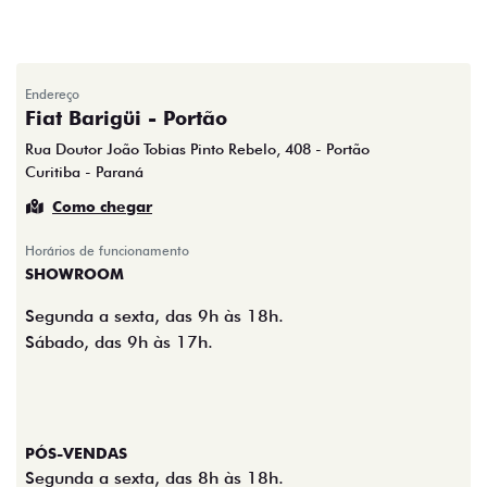
Endereço
Fiat Barigüi - Portão
Rua Doutor João Tobias Pinto Rebelo, 408 - Portão
Curitiba - Paraná
Como chegar
Horários de funcionamento
SHOWROOM
Segunda a sexta, das 9h às 18h.
Sábado, das 9h às 17h.
PÓS-VENDAS
Segunda a sexta, das 8h às 18h.