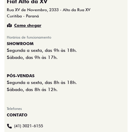
Fiat Alto da XV
Rua XV de Novembro, 2333 - Alto da Rua XV
Curitiba - Paraná
Como chegar
Horários de funcionamento
SHOWROOM
Segunda a sexta, das 9h às 18h.
Sábado, das 9h às 17h.
PÓS-VENDAS
Segunda a sexta, das 8h às 18h.
Sábado, das 8h ás 12h.
Telefones
CONTATO
(41) 3021-6155