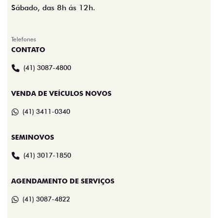
Sábado, das 8h ás 12h.
Telefones
CONTATO
(41) 3087-4800
VENDA DE VEÍCULOS NOVOS
(41) 3411-0340
SEMINOVOS
(41) 3017-1850
AGENDAMENTO DE SERVIÇOS
(41) 3087-4822