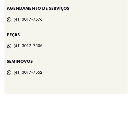
AGENDAMENTO DE SERVIÇOS
(41) 3017-7576
PEÇAS
(41) 3017-7505
SEMINOVOS
(41) 3017-7552