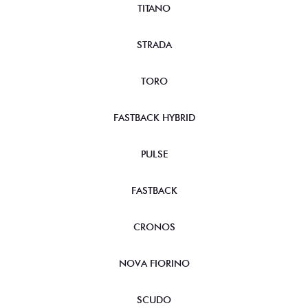
TITANO
STRADA
TORO
FASTBACK HYBRID
PULSE
FASTBACK
CRONOS
NOVA FIORINO
SCUDO