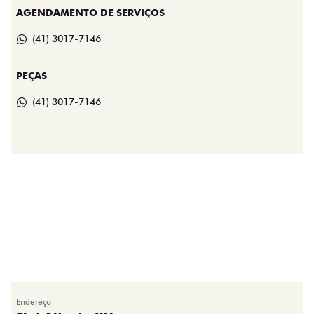
AGENDAMENTO DE SERVIÇOS
(41) 3017-7146
PEÇAS
(41) 3017-7146
Endereço