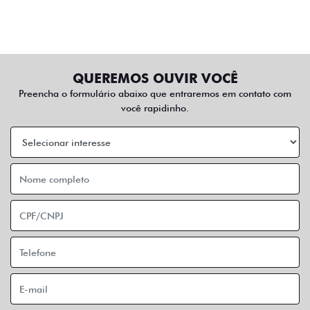
QUEREMOS OUVIR VOCÊ
Preencha o formulário abaixo que entraremos em contato com
você rapidinho.