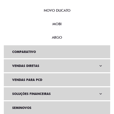
NOVO DUCATO
MOBI
ARGO
COMPARATIVO
VENDAS DIRETAS
VENDAS PARA PCD
SOLUÇÕES FINANCEIRAS
SEMINOVOS