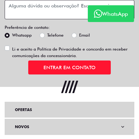
WhatsApp
Preferência de contato:
Whatsapp
Telefone
Email
Li e aceito a
Política de Privacidade
e concordo em receber
comunicações da concessionária.
ENTRAR EM CONTATO
OFERTAS
NOVOS