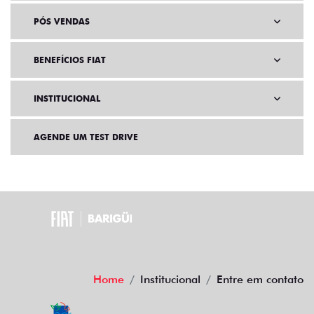
PÓS VENDAS
BENEFÍCIOS FIAT
INSTITUCIONAL
AGENDE UM TEST DRIVE
Home
Institucional
Entre em contato