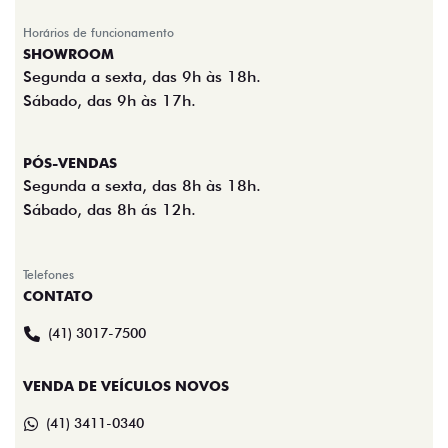
Horários de funcionamento
SHOWROOM
Segunda a sexta, das 9h às 18h.
Sábado, das 9h às 17h.
PÓS-VENDAS
Segunda a sexta, das 8h às 18h.
Sábado, das 8h ás 12h.
Telefones
CONTATO
(41) 3017-7500
VENDA DE VEÍCULOS NOVOS
(41) 3411-0340