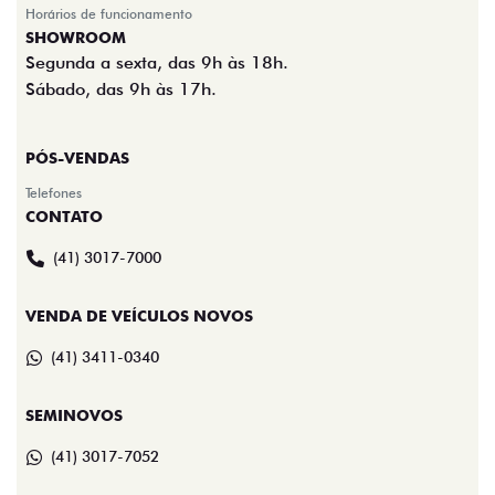
Horários de funcionamento
SHOWROOM
Segunda a sexta, das 9h às 18h.
Sábado, das 9h às 17h.
PÓS-VENDAS
Telefones
CONTATO
(41) 3017-7000
VENDA DE VEÍCULOS NOVOS
(41) 3411-0340
SEMINOVOS
(41) 3017-7052