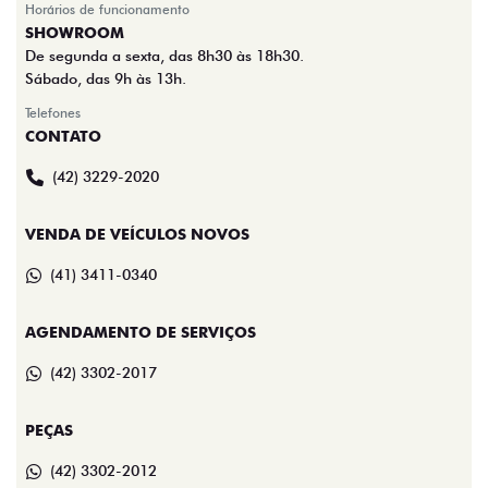
Horários de funcionamento
SHOWROOM
De segunda a sexta, das 8h30 às 18h30.
Sábado, das 9h às 13h.
Telefones
CONTATO
(42) 3229-2020
VENDA DE VEÍCULOS NOVOS
(41) 3411-0340
AGENDAMENTO DE SERVIÇOS
(42) 3302-2017
PEÇAS
(42) 3302-2012