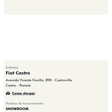
Endereço
Fiat Castro
Avenida Vicente Fiorillo, 890 - Castroville
Castro - Paraná
Como chegar
Horários de funcionamento
SHOWROOM