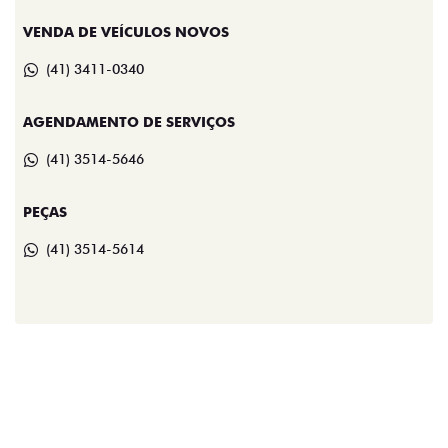
VENDA DE VEÍCULOS NOVOS
(41) 3411-0340
AGENDAMENTO DE SERVIÇOS
(41) 3514-5646
PEÇAS
(41) 3514-5614