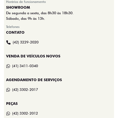
Horários de funcionamento
SHOWROOM
De segunda a sexta, das 8h30 às 18h30.
Sábado, das 9h às 13h.
Telefones
CONTATO
(42) 3229-2020
VENDA DE VEÍCULOS NOVOS
(41) 3411-0340
AGENDAMENTO DE SERVIÇOS
(42) 3302-2017
PEÇAS
(42) 3302-2012