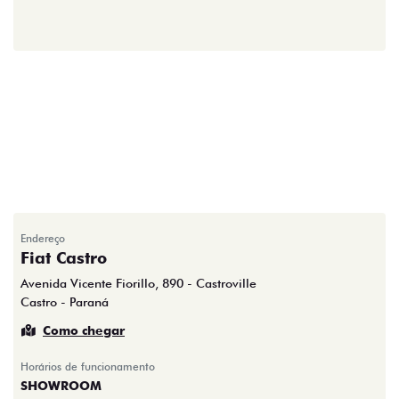
Endereço
Fiat Castro
Avenida Vicente Fiorillo, 890 - Castroville
Castro - Paraná
Como chegar
Horários de funcionamento
SHOWROOM