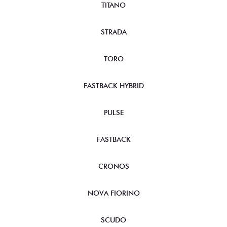
TITANO
STRADA
TORO
FASTBACK HYBRID
PULSE
FASTBACK
CRONOS
NOVA FIORINO
SCUDO