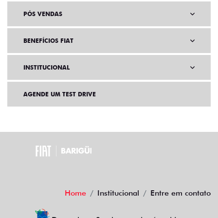
PÓS VENDAS
BENEFÍCIOS FIAT
INSTITUCIONAL
AGENDE UM TEST DRIVE
Home
Institucional
Entre em contato