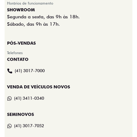
Horários de funcionamento
SHOWROOM
Segunda a sexta, das 9h às 18h.
Sábado, das 9h às 17h.
PÓS-VENDAS
Telefones
CONTATO
(41) 3017-7000
VENDA DE VEÍCULOS NOVOS
(41) 3411-0340
SEMINOVOS
(41) 3017-7052