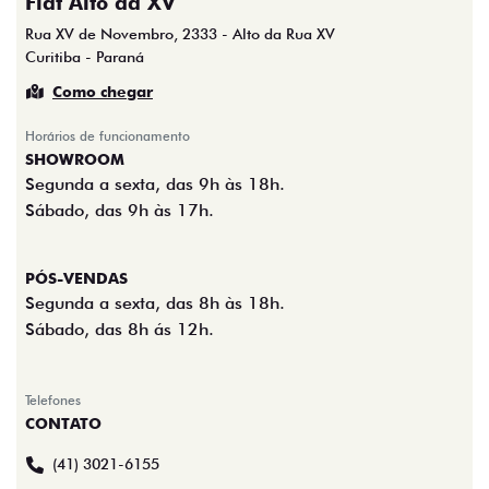
Fiat Alto da XV
Rua XV de Novembro, 2333 - Alto da Rua XV
Curitiba - Paraná
Como chegar
Horários de funcionamento
SHOWROOM
Segunda a sexta, das 9h às 18h.
Sábado, das 9h às 17h.
PÓS-VENDAS
Segunda a sexta, das 8h às 18h.
Sábado, das 8h ás 12h.
Telefones
CONTATO
(41) 3021-6155