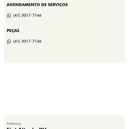
AGENDAMENTO DE SERVIÇOS
(41) 3017-7146
PEÇAS
(41) 3017-7146
Endereço