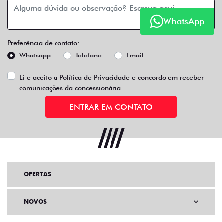
WhatsApp
Preferência de contato:
Whatsapp
Telefone
Email
Li e aceito a
Política de Privacidade
e concordo em receber
comunicações da concessionária.
ENTRAR EM CONTATO
OFERTAS
NOVOS