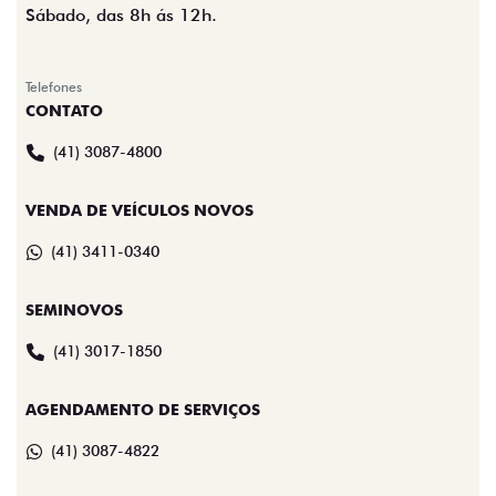
Sábado, das 8h ás 12h.
Telefones
CONTATO
(41) 3087-4800
VENDA DE VEÍCULOS NOVOS
(41) 3411-0340
SEMINOVOS
(41) 3017-1850
AGENDAMENTO DE SERVIÇOS
(41) 3087-4822