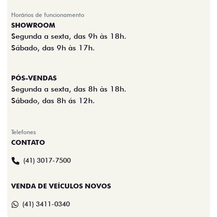
Horários de funcionamento
SHOWROOM
Segunda a sexta, das 9h às 18h.
Sábado, das 9h às 17h.
PÓS-VENDAS
Segunda a sexta, das 8h às 18h.
Sábado, das 8h ás 12h.
Telefones
CONTATO
(41) 3017-7500
VENDA DE VEÍCULOS NOVOS
(41) 3411-0340