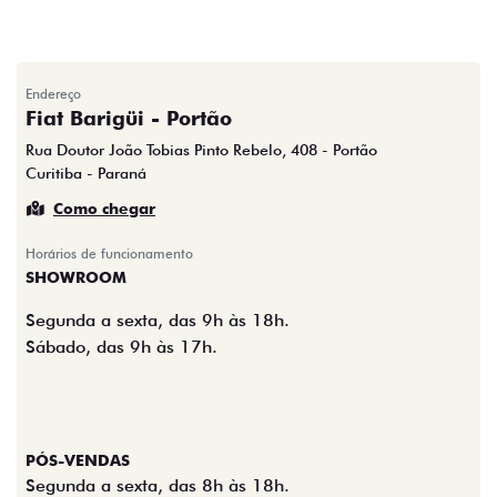
Endereço
Fiat Barigüi - Portão
Rua Doutor João Tobias Pinto Rebelo, 408 - Portão
Curitiba - Paraná
Como chegar
Horários de funcionamento
SHOWROOM
Segunda a sexta, das 9h às 18h.
Sábado, das 9h às 17h.
PÓS-VENDAS
Segunda a sexta, das 8h às 18h.