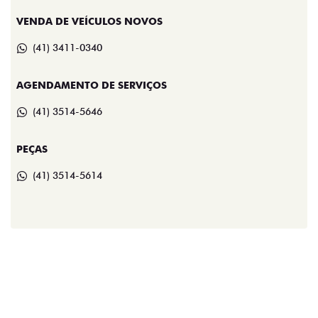
VENDA DE VEÍCULOS NOVOS
(41) 3411-0340
AGENDAMENTO DE SERVIÇOS
(41) 3514-5646
PEÇAS
(41) 3514-5614