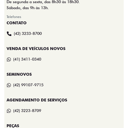
De segunda a sexta, das 8h30 às 18h30.
Sábado, das 9h às 13h.
Telefones
CONTATO
(42) 3233-8700
VENDA DE VEÍCULOS NOVOS
(41) 3411-0340
SEMINOVOS
(42) 99107-9715
AGENDAMENTO DE SERVIÇOS
(42) 3223-8709
PEÇAS