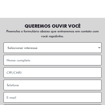
QUEREMOS OUVIR VOCÊ
Preencha o formulário abaixo que entraremos em contato com
você rapidinho.