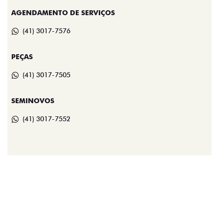
AGENDAMENTO DE SERVIÇOS
(41) 3017-7576
PEÇAS
(41) 3017-7505
SEMINOVOS
(41) 3017-7552