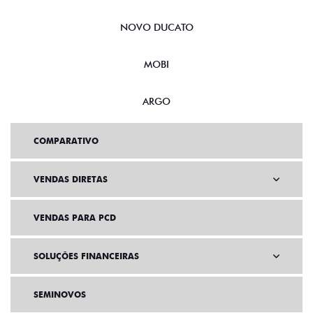
NOVO DUCATO
MOBI
ARGO
COMPARATIVO
VENDAS DIRETAS
VENDAS PARA PCD
SOLUÇÕES FINANCEIRAS
SEMINOVOS