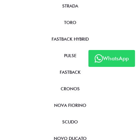
STRADA
TORO
FASTBACK HYBRID
PULSE
WhatsApp
FASTBACK
CRONOS
NOVA FIORINO
SCUDO
NOVO DUCATO