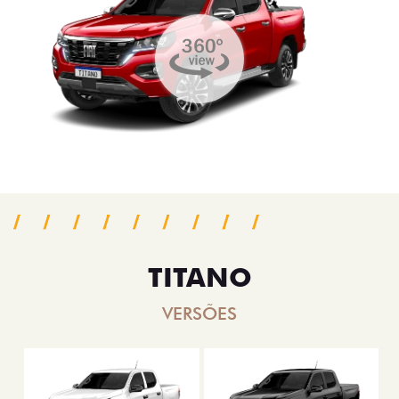
TITANO
VERSÕES