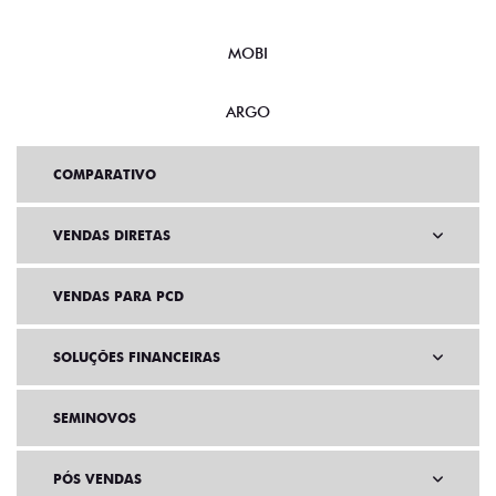
MOBI
ARGO
COMPARATIVO
VENDAS DIRETAS
VENDAS PARA PCD
SOLUÇÕES FINANCEIRAS
SEMINOVOS
PÓS VENDAS