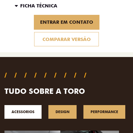
FICHA TÉCNICA
ENTRAR EM CONTATO
COMPARAR VERSÃO
TUDO SOBRE A TORO
ACESSORIOS
DESIGN
PERFORMANCE