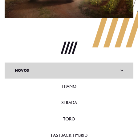
NOVOS
TITANO
STRADA
TORO