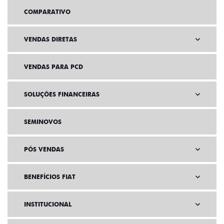
COMPARATIVO
VENDAS DIRETAS
VENDAS PARA PCD
SOLUÇÕES FINANCEIRAS
SEMINOVOS
PÓS VENDAS
BENEFÍCIOS FIAT
INSTITUCIONAL