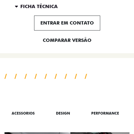
FICHA TÉCNICA
ENTRAR EM CONTATO
COMPARAR VERSÃO
TUDO SOBRE A TORO
ACESSORIOS
DESIGN
PERFORMANCE