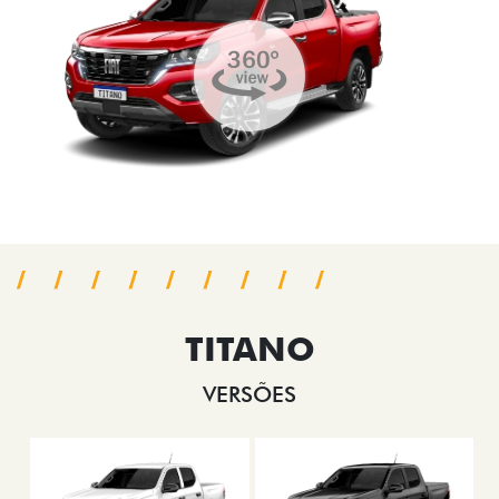
TITANO
VERSÕES