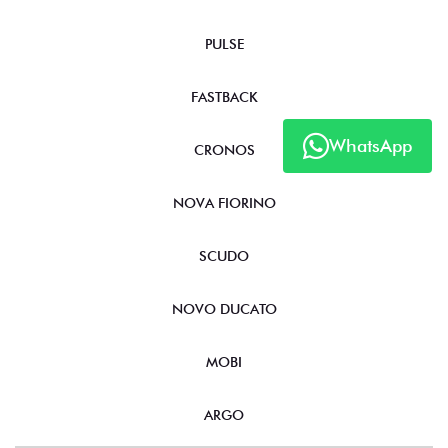
FASTBACK HYBRID
PULSE
FASTBACK
WhatsApp
CRONOS
NOVA FIORINO
SCUDO
NOVO DUCATO
MOBI
ARGO