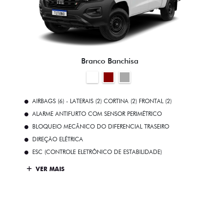
Branco Banchisa
AIRBAGS (6) - LATERAIS (2) CORTINA (2) FRONTAL (2)
ALARME ANTIFURTO COM SENSOR PERIMÉTRICO
BLOQUEIO MECÂNICO DO DIFERENCIAL TRASEIRO
DIREÇÃO ELÉTRICA
ESC (CONTROLE ELETRÔNICO DE ESTABILIDADE)
VER MAIS