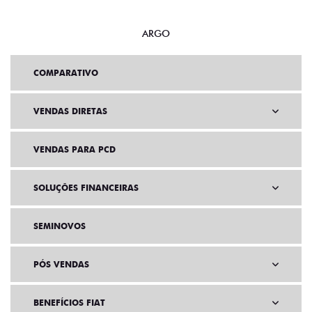
ARGO
COMPARATIVO
VENDAS DIRETAS
VENDAS PARA PCD
SOLUÇÕES FINANCEIRAS
SEMINOVOS
PÓS VENDAS
BENEFÍCIOS FIAT