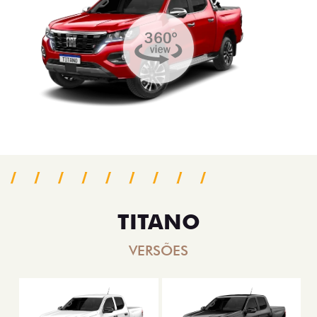
TITANO
VERSÕES