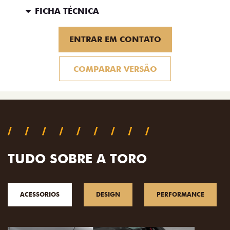
FICHA TÉCNICA
ENTRAR EM CONTATO
COMPARAR VERSÃO
TUDO SOBRE A TORO
ACESSORIOS
DESIGN
PERFORMANCE