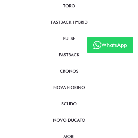
TORO
FASTBACK HYBRID
PULSE
WhatsApp
FASTBACK
CRONOS
NOVA FIORINO
SCUDO
NOVO DUCATO
MOBI