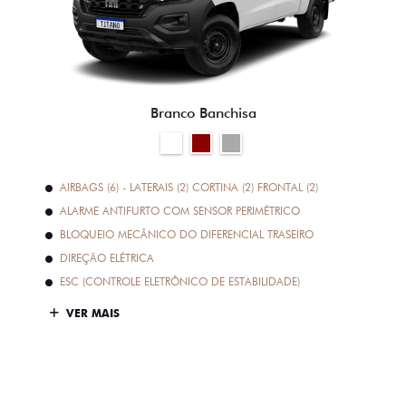
Branco Banchisa
AIRBAGS (6) - LATERAIS (2) CORTINA (2) FRONTAL (2)
ALARME ANTIFURTO COM SENSOR PERIMÉTRICO
BLOQUEIO MECÂNICO DO DIFERENCIAL TRASEIRO
DIREÇÃO ELÉTRICA
ESC (CONTROLE ELETRÔNICO DE ESTABILIDADE)
VER MAIS