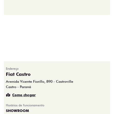
Endereço
Fiat Castro
Avenida Vicente Fiorillo, 890 - Castroville
Castro - Paraná
Como chegar
Horários de funcionamento
SHOWROOM