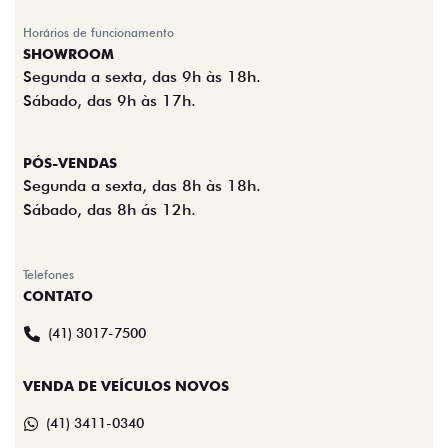
Horários de funcionamento
SHOWROOM
Segunda a sexta, das 9h às 18h.
Sábado, das 9h às 17h.
PÓS-VENDAS
Segunda a sexta, das 8h às 18h.
Sábado, das 8h ás 12h.
Telefones
CONTATO
(41) 3017-7500
VENDA DE VEÍCULOS NOVOS
(41) 3411-0340