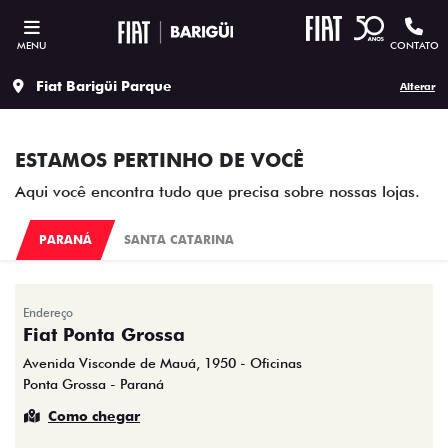
MENU
CONTATO
Fiat Barigüi Parque
Alterar
ESTAMOS PERTINHO DE VOCÊ
Aqui você encontra tudo que precisa sobre nossas lojas.
PARANÁ
SANTA CATARINA
Endereço
Fiat Ponta Grossa
Avenida Visconde de Mauá, 1950 - Oficinas
Ponta Grossa - Paraná
Como chegar