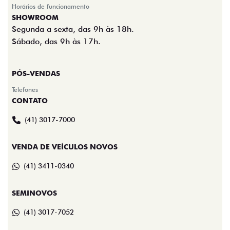
Horários de funcionamento
SHOWROOM
Segunda a sexta, das 9h às 18h.
Sábado, das 9h às 17h.
PÓS-VENDAS
Telefones
CONTATO
(41) 3017-7000
VENDA DE VEÍCULOS NOVOS
(41) 3411-0340
SEMINOVOS
(41) 3017-7052