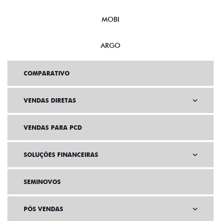
MOBI
ARGO
COMPARATIVO
VENDAS DIRETAS
VENDAS PARA PCD
SOLUÇÕES FINANCEIRAS
SEMINOVOS
PÓS VENDAS