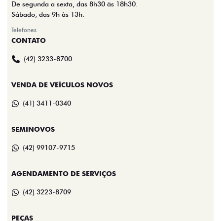
De segunda a sexta, das 8h30 às 18h30.
Sábado, das 9h às 13h.
Telefones
CONTATO
(42) 3233-8700
VENDA DE VEÍCULOS NOVOS
(41) 3411-0340
SEMINOVOS
(42) 99107-9715
AGENDAMENTO DE SERVIÇOS
(42) 3223-8709
PEÇAS