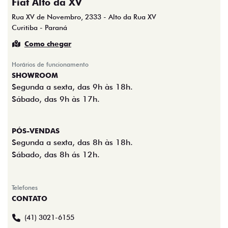
Fiat Alto da XV
Rua XV de Novembro, 2333 - Alto da Rua XV
Curitiba - Paraná
Como chegar
Horários de funcionamento
SHOWROOM
Segunda a sexta, das 9h às 18h.
Sábado, das 9h às 17h.
PÓS-VENDAS
Segunda a sexta, das 8h às 18h.
Sábado, das 8h ás 12h.
Telefones
CONTATO
(41) 3021-6155