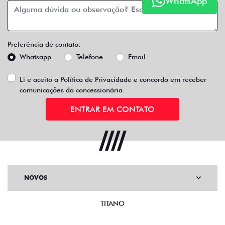
WhatsApp
Preferência de contato:
Whatsapp
Telefone
Email
Li e aceito a
Política de Privacidade
e concordo em receber
comunicações da concessionária.
ENTRAR EM CONTATO
NOVOS
TITANO