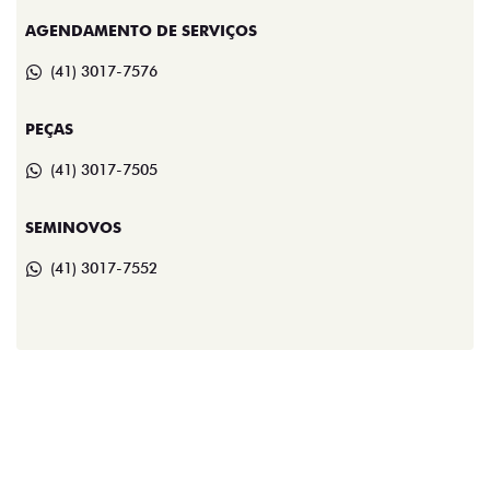
AGENDAMENTO DE SERVIÇOS
(41) 3017-7576
PEÇAS
(41) 3017-7505
SEMINOVOS
(41) 3017-7552