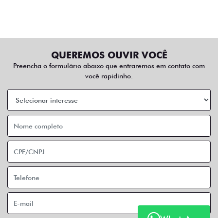
QUEREMOS OUVIR VOCÊ
Preencha o formulário abaixo que entraremos em contato com
você rapidinho.