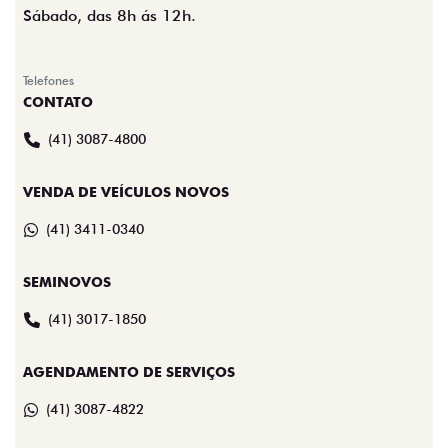
Sábado, das 8h ás 12h.
Telefones
CONTATO
(41) 3087-4800
VENDA DE VEÍCULOS NOVOS
(41) 3411-0340
SEMINOVOS
(41) 3017-1850
AGENDAMENTO DE SERVIÇOS
(41) 3087-4822