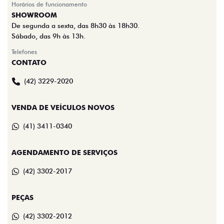
Horários de funcionamento
SHOWROOM
De segunda a sexta, das 8h30 às 18h30.
Sábado, das 9h às 13h.
Telefones
CONTATO
(42) 3229-2020
VENDA DE VEÍCULOS NOVOS
(41) 3411-0340
AGENDAMENTO DE SERVIÇOS
(42) 3302-2017
PEÇAS
(42) 3302-2012