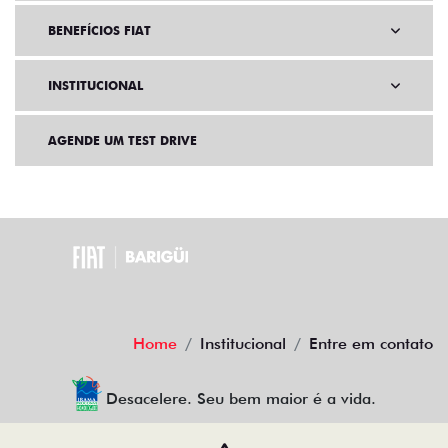
BENEFÍCIOS FIAT
INSTITUCIONAL
AGENDE UM TEST DRIVE
Home
Institucional
Entre em contato
Desacelere. Seu bem maior é a vida.