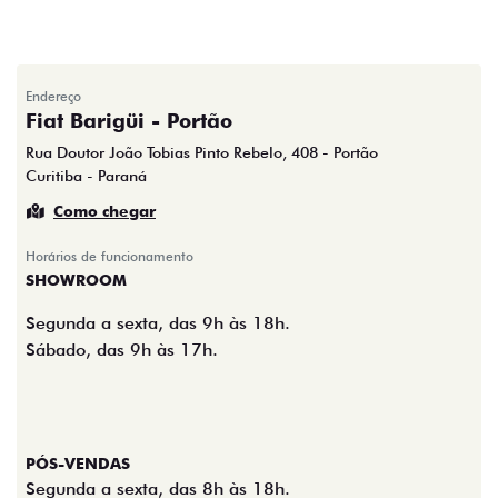
Endereço
Fiat Barigüi - Portão
Rua Doutor João Tobias Pinto Rebelo, 408 - Portão
Curitiba - Paraná
Como chegar
Horários de funcionamento
SHOWROOM
Segunda a sexta, das 9h às 18h.
Sábado, das 9h às 17h.
PÓS-VENDAS
Segunda a sexta, das 8h às 18h.