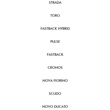
STRADA
TORO
FASTBACK HYBRID
PULSE
FASTBACK
CRONOS
NOVA FIORINO
SCUDO
NOVO DUCATO