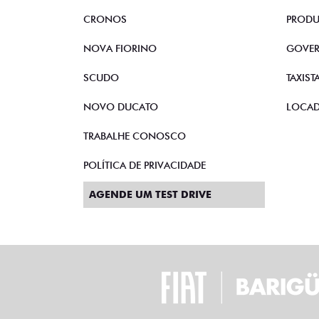
CRONOS
PRODU
NOVA FIORINO
GOVE
SCUDO
TAXIST
NOVO DUCATO
LOCA
TRABALHE CONOSCO
POLÍTICA DE PRIVACIDADE
AGENDE UM TEST DRIVE