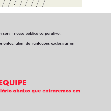
 servir nosso público corporativo.
erientes, além de vantagens exclusivas em
EQUIPE
mulário abaixo que entraremos em