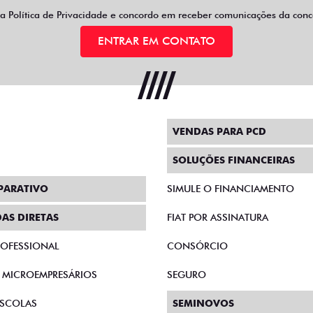
 a
Política de Privacidade
e concordo em receber comunicações da conce
ENTRAR EM CONTATO
VENDAS PARA PCD
SOLUÇÕES FINANCEIRAS
PARATIVO
SIMULE O FINANCIAMENTO
AS DIRETAS
FIAT POR ASSINATURA
PROFESSIONAL
CONSÓRCIO
E MICROEMPRESÁRIOS
SEGURO
SCOLAS
SEMINOVOS