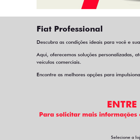
Fiat Professional
Descubra as condições ideais para você e sua
Aqui, oferecemos soluções personalizadas, a
veículos comerciais.
Encontre as melhores opções para impulsionar
ENTRE
Para solicitar mais informações
Selecione a lo