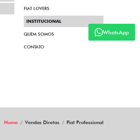
FIAT LOVERS
INSTITUCIONAL
WhatsApp
QUEM SOMOS
CONTATO
Home
Vendas Diretas
Fiat Professional