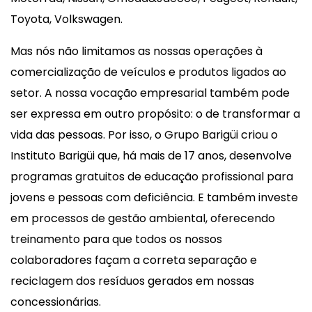
Toyota, Volkswagen.
Mas nós não limitamos as nossas operações à
comercialização de veículos e produtos ligados ao
setor. A nossa vocação empresarial também pode
ser expressa em outro propósito: o de transformar a
vida das pessoas. Por isso, o Grupo Barigüi criou o
Instituto Barigüi que, há mais de 17 anos, desenvolve
programas gratuitos de educação profissional para
jovens e pessoas com deficiência. E também investe
em processos de gestão ambiental, oferecendo
treinamento para que todos os nossos
colaboradores façam a correta separação e
reciclagem dos resíduos gerados em nossas
concessionárias.