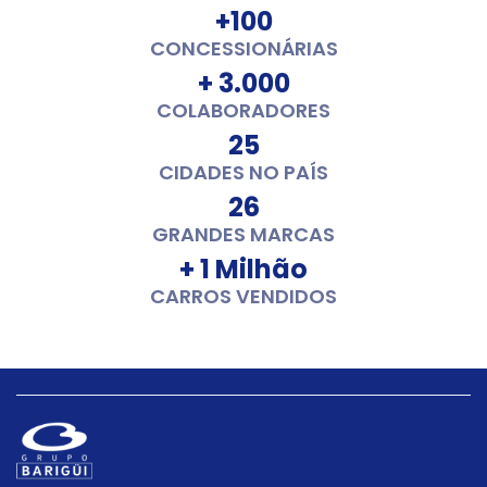
+100
CONCESSIONÁRIAS
+ 3.000
COLABORADORES
25
CIDADES NO PAÍS
26
GRANDES MARCAS
+ 1 Milhão
CARROS VENDIDOS