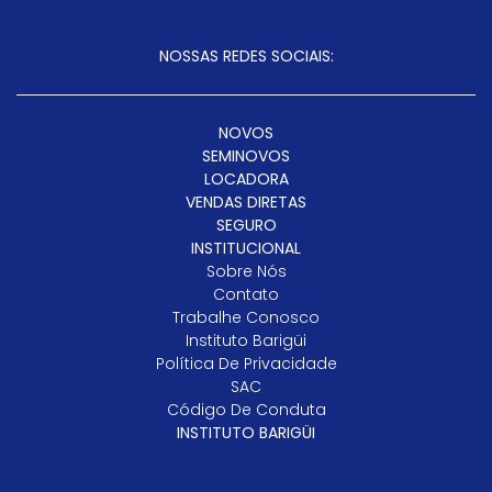
NOSSAS REDES SOCIAIS:
NOVOS
SEMINOVOS
LOCADORA
VENDAS DIRETAS
SEGURO
INSTITUCIONAL
Sobre Nós
Contato
Trabalhe Conosco
Instituto Barigüi
Política De Privacidade
SAC
Código De Conduta
INSTITUTO BARIGÜI