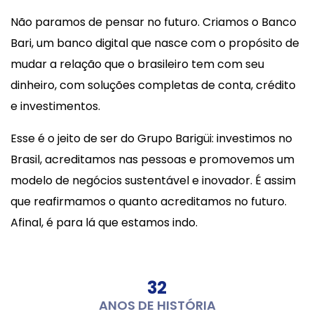
Não paramos de pensar no futuro. Criamos o Banco
Bari, um banco digital que nasce com o propósito de
mudar a relação que o brasileiro tem com seu
dinheiro, com soluções completas de conta, crédito
e investimentos.
Esse é o jeito de ser do Grupo Barigüi: investimos no
Brasil, acreditamos nas pessoas e promovemos um
modelo de negócios sustentável e inovador. É assim
que reafirmamos o quanto acreditamos no futuro.
Afinal, é para lá que estamos indo.
32
ANOS DE HISTÓRIA