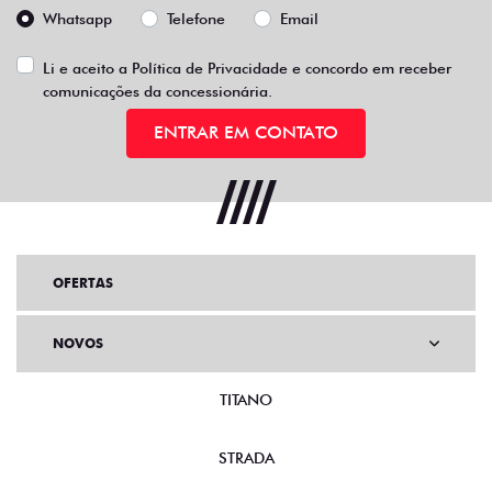
Whatsapp
Telefone
Email
Li e aceito a
Política de Privacidade
e concordo em receber
comunicações da concessionária.
ENTRAR EM CONTATO
OFERTAS
NOVOS
TITANO
STRADA