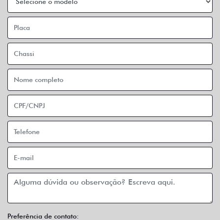
Preferência de contato: