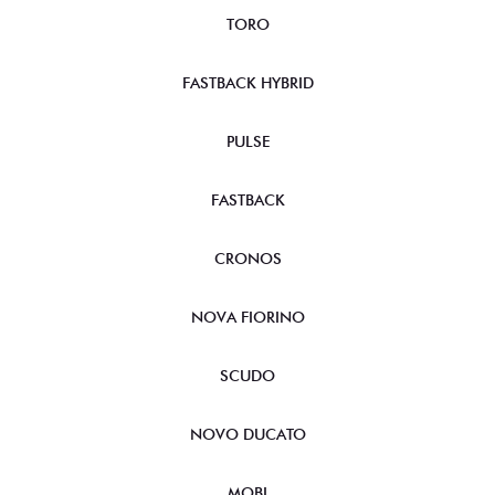
TORO
FASTBACK HYBRID
PULSE
FASTBACK
CRONOS
NOVA FIORINO
SCUDO
NOVO DUCATO
MOBI