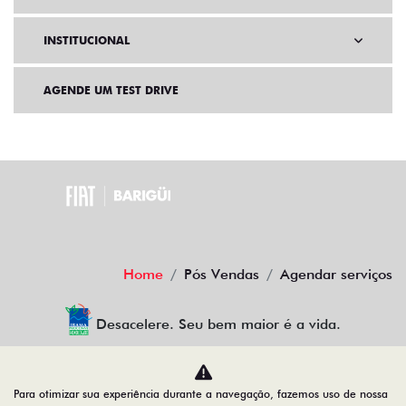
INSTITUCIONAL
AGENDE UM TEST DRIVE
Home
Pós Vendas
Agendar serviços
Desacelere. Seu bem maior é a vida.
Para otimizar sua experiência durante a navegação, fazemos uso de nossa