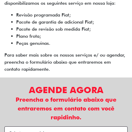
disponibilizamos os seguintes serviço em nossa loja:
Revisão programada Fiat;
Pacote de garantia de adicional Fiat;
Pacote de revisão sob medida Fiat;
Plano frota;
Peças genuínas.
Para saber mais sobre os nossos serviços e/ ou agendar,
preencha o formulário abaixo que entraremos em
contato rapidamente.
AGENDE AGORA
Preencha o formulário abaixo que
entraremos em contato com você
rapidinho.