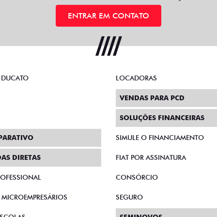
ENTRAR EM CONTATO
 DUCATO
LOCADORAS
VENDAS PARA PCD
SOLUÇÕES FINANCEIRAS
PARATIVO
SIMULE O FINANCIAMENTO
AS DIRETAS
FIAT POR ASSINATURA
PROFESSIONAL
CONSÓRCIO
E MICROEMPRESÁRIOS
SEGURO