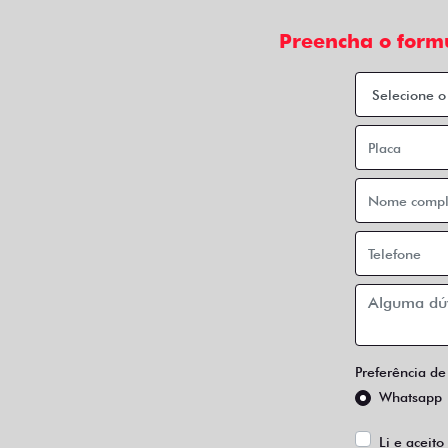
Preencha o form
Preferência de
Whatsapp
Li e aceito