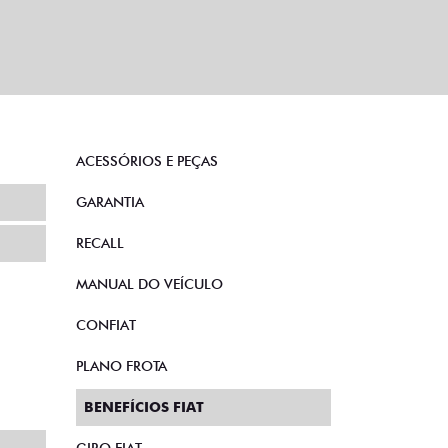
ACESSÓRIOS E PEÇAS
GARANTIA
RECALL
MANUAL DO VEÍCULO
CONFIAT
PLANO FROTA
BENEFÍCIOS FIAT