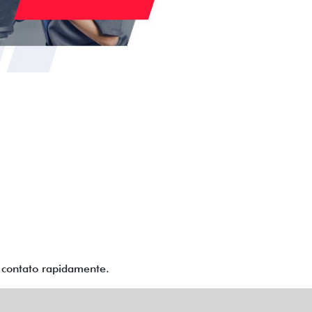
m contato rapidamente.