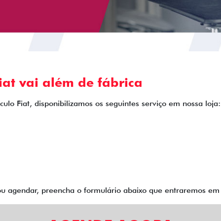
at vai além de fábrica
ulo Fiat, disponibilizamos os seguintes serviço em nossa loja:
 ou agendar, preencha o formulário abaixo que entraremos e