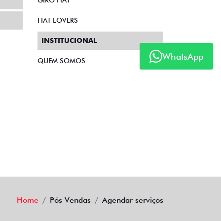
GIRO FIAT
FIAT LOVERS
INSTITUCIONAL
WhatsApp
QUEM SOMOS
Home
Pós Vendas
Agendar serviços