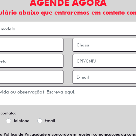
AGENDE AGORA
ulário abaixo que entraremos em contato com
 contato:
Telefone
Email
 a
Política de Privacidade
e concordo em receber comunicações da conce