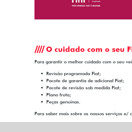
O cuidado com o seu Fi
Para garantir o melhor cuidado com o seu veíc
Revisão programada Fiat;
Pacote de garantia de adicional Fiat;
Pacote de revisão sob medida Fiat;
Plano frota;
Peças genuínas.
Para saber mais sobre os nossos serviços e/