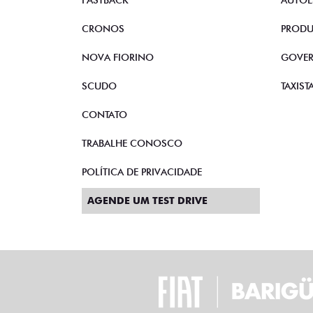
FASTBACK
AUTOE
CRONOS
PRODU
NOVA FIORINO
GOVE
SCUDO
TAXIST
CONTATO
TRABALHE CONOSCO
POLÍTICA DE PRIVACIDADE
AGENDE UM TEST DRIVE