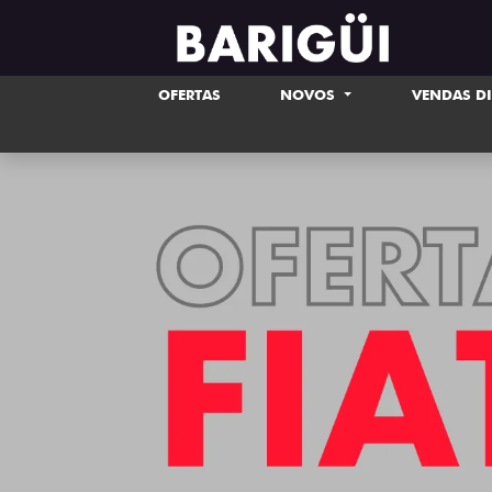
OFERTAS
NOVOS
VENDAS D