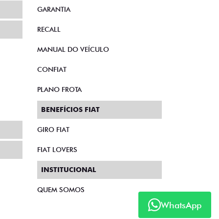
GARANTIA
RECALL
MANUAL DO VEÍCULO
CONFIAT
PLANO FROTA
BENEFÍCIOS FIAT
GIRO FIAT
FIAT LOVERS
INSTITUCIONAL
QUEM SOMOS
WhatsApp