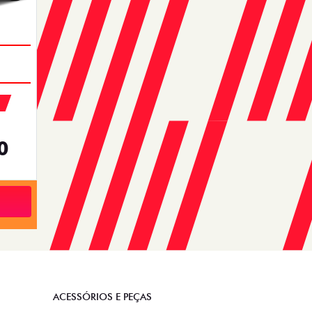
0
ACESSÓRIOS E PEÇAS