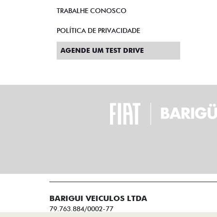
TRABALHE CONOSCO
POLÍTICA DE PRIVACIDADE
AGENDE UM TEST DRIVE
BARIGUI VEICULOS LTDA
79.763.884/0002-77