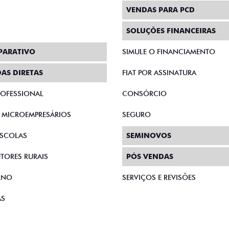
VENDAS PARA PCD
SOLUÇÕES FINANCEIRAS
PARATIVO
SIMULE O FINANCIAMENTO
AS DIRETAS
FIAT POR ASSINATURA
PROFESSIONAL
CONSÓRCIO
E MICROEMPRESÁRIOS
SEGURO
SCOLAS
SEMINOVOS
TORES RURAIS
PÓS VENDAS
RNO
SERVIÇOS E REVISÕES
AS