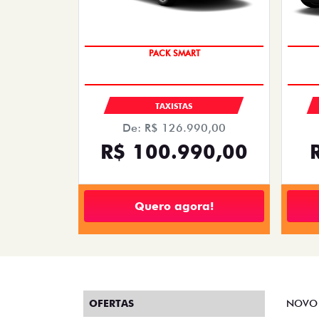
PACK SMART
TAXISTAS
De: R$ 126.990,00
R$ 100.990,00
Quero agora!
OFERTAS
NOVO