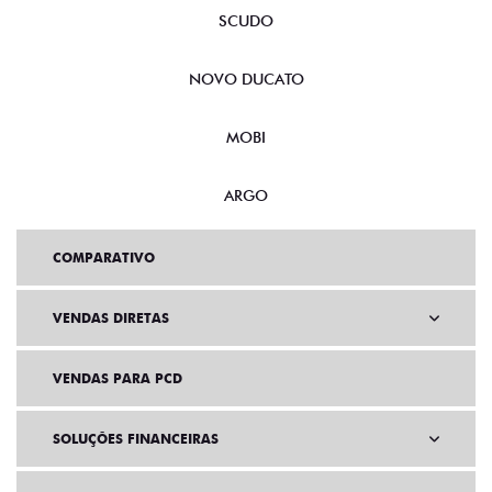
SCUDO
NOVO DUCATO
MOBI
ARGO
COMPARATIVO
VENDAS DIRETAS
VENDAS PARA PCD
SOLUÇÕES FINANCEIRAS