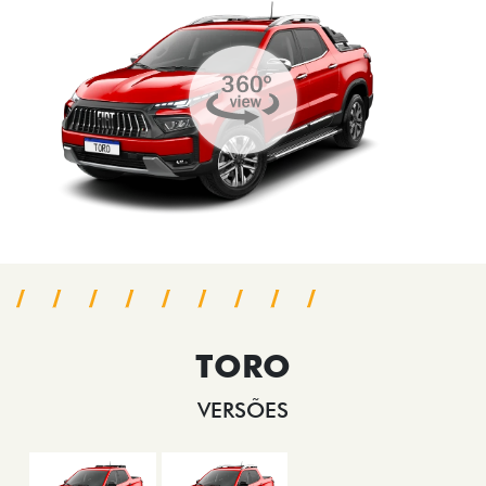
TORO
VERSÕES