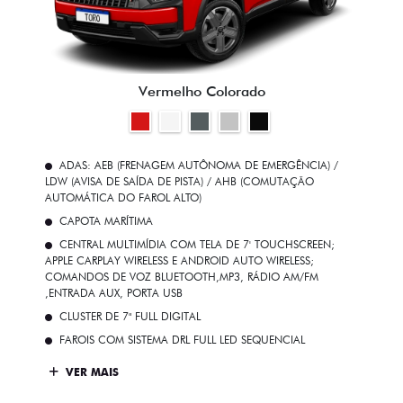
Vermelho Colorado
ADAS: AEB (FRENAGEM AUTÔNOMA DE EMERGÊNCIA) /
LDW (AVISA DE SAÍDA DE PISTA) / AHB (COMUTAÇÃO
AUTOMÁTICA DO FAROL ALTO)
CAPOTA MARÍTIMA
CENTRAL MULTIMÍDIA COM TELA DE 7' TOUCHSCREEN;
APPLE CARPLAY WIRELESS E ANDROID AUTO WIRELESS;
COMANDOS DE VOZ BLUETOOTH,MP3, RÁDIO AM/FM
,ENTRADA AUX, PORTA USB
CLUSTER DE 7" FULL DIGITAL
FAROIS COM SISTEMA DRL FULL LED SEQUENCIAL
VER MAIS