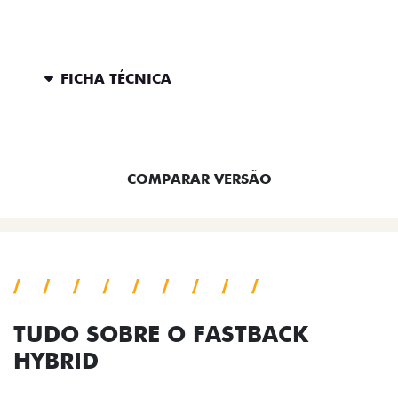
FICHA TÉCNICA
ENTRAR EM CONTATO
COMPARAR VERSÃO
TUDO SOBRE O FASTBACK
HYBRID