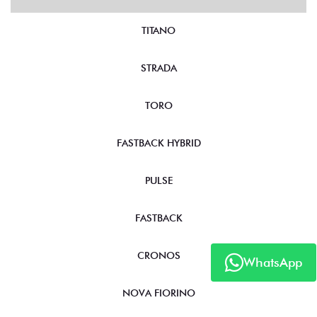
TITANO
STRADA
TORO
FASTBACK HYBRID
PULSE
FASTBACK
CRONOS
WhatsApp
NOVA FIORINO