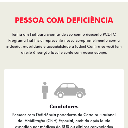
PESSOA COM DEFICIÊNCIA
Tenha um Fiat para chamar de seu com o desconto PCD! O
Programa Fiat Inclui representa nosso comprometimento com a
inclusão, mobilidade e acessibilidade a todos! Confira se você tem
direito à isenção fiscal e conte com nossa equipe.
Condutores
Pessoas com Deficiência portadoras da Carteira Nacional
de Habilitação (CNH) Especial, emitida após laudo
expedido por médicos do SUS ou clínicos conveniados