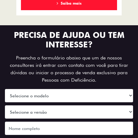
Saiba mais
PRECISA DE AJUDA OU TEM
INTERESSE?
Preencha o formulário abaixo que um de nossos
consultores irá entrar com contato com você para tirar
dúvidas ou iniciar o processo de venda exclusivo para
Pessoas com Deficiência.