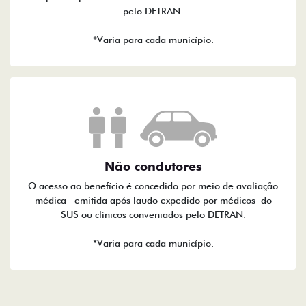
pelo DETRAN.
*Varia para cada município.
Não condutores
O acesso ao benefício é concedido por meio de avaliação
médica emitida após laudo expedido por médicos do
SUS ou clínicos conveniados pelo DETRAN.
*Varia para cada município.