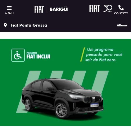
MENU
CONTATO
Fiat Ponta Grossa
Alterar