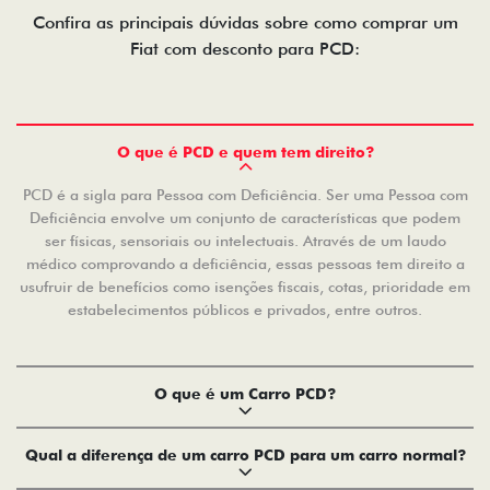
Confira as principais dúvidas sobre como comprar um
Fiat com desconto para PCD:
O que é PCD e quem tem direito?
PCD é a sigla para Pessoa com Deficiência. Ser uma Pessoa com
Deficiência envolve um conjunto de características que podem
ser físicas, sensoriais ou intelectuais. Através de um laudo
médico comprovando a deficiência, essas pessoas tem direito a
usufruir de benefícios como isenções fiscais, cotas, prioridade em
estabelecimentos públicos e privados, entre outros.
O que é um Carro PCD?
Qual a diferença de um carro PCD para um carro normal?