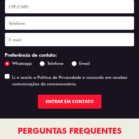
Preferência de contato:
Whatsapp
Telefone
Email
Li e aceito a
Política de Privacidade
e concordo em receber
comunicações da concessionária.
ENTRAR EM CONTATO
PERGUNTAS FREQUENTES