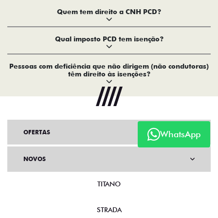
Quem tem direito a CNH PCD?
Qual imposto PCD tem isenção?
Pessoas com deficiência que não dirigem (não condutoras)
têm direito às isenções?
OFERTAS
WhatsApp
NOVOS
TITANO
STRADA