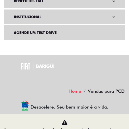
BENEFÍCIOS FIAT
INSTITUCIONAL
AGENDE UM TEST DRIVE
Home
Vendas para PCD
Desacelere. Seu bem maior é a vida.