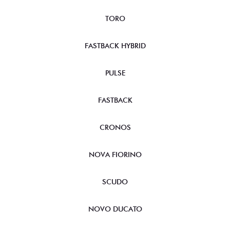
TORO
FASTBACK HYBRID
PULSE
FASTBACK
CRONOS
NOVA FIORINO
SCUDO
NOVO DUCATO