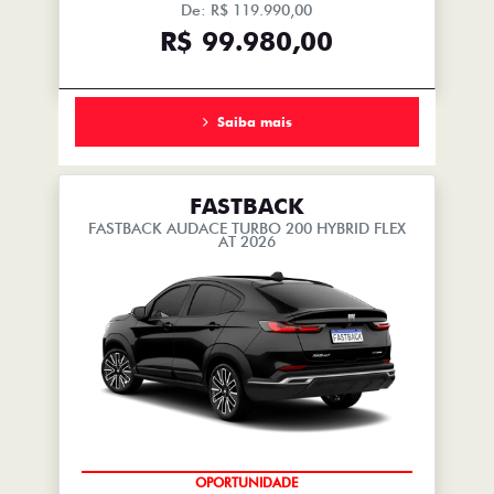
De: R$ 119.990,00
R$ 99.980,00
Saiba mais
FASTBACK
FASTBACK AUDACE TURBO 200 HYBRID FLEX
AT 2026
OPORTUNIDADE