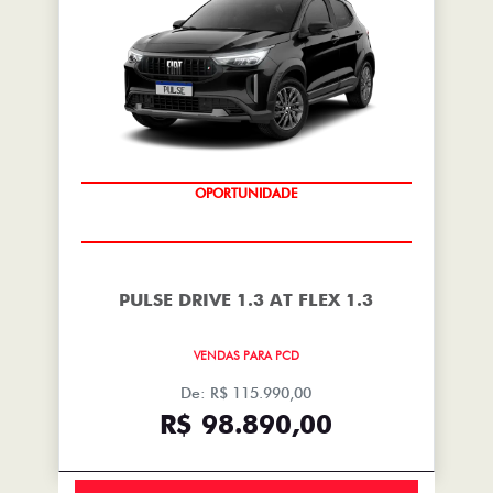
OPORTUNIDADE
PULSE DRIVE 1.3 AT FLEX 1.3
VENDAS PARA PCD
De: R$ 115.990,00
R$ 98.890,00