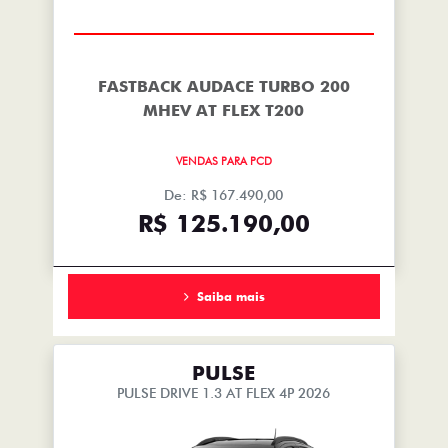
FASTBACK AUDACE TURBO 200
MHEV AT FLEX T200
VENDAS PARA PCD
De: R$ 167.490,00
R$ 125.190,00
Saiba mais
PULSE
PULSE DRIVE 1.3 AT FLEX 4P 2026