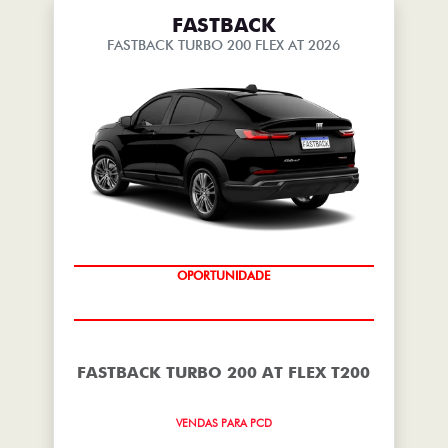
FASTBACK
FASTBACK TURBO 200 FLEX AT 2026
OPORTUNIDADE
FASTBACK TURBO 200 AT FLEX T200
VENDAS PARA PCD