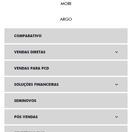
MOBI
ARGO
COMPARATIVO
VENDAS DIRETAS
VENDAS PARA PCD
SOLUÇÕES FINANCEIRAS
SEMINOVOS
PÓS VENDAS