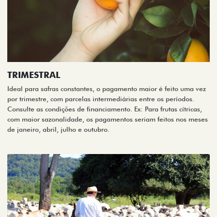
TRIMESTRAL
Ideal para safras constantes, o pagamento maior é feito uma vez
por trimestre, com parcelas intermediárias entre os períodos.
Consulte as condições de financiamento. Ex: Para frutas cítricas,
com maior sazonalidade, os pagamentos seriam feitos nos meses
de janeiro, abril, julho e outubro.