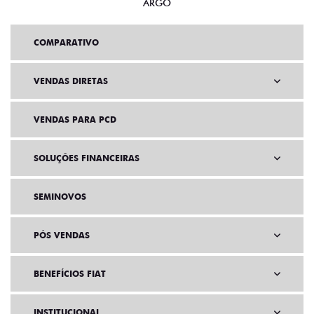
ARGO
COMPARATIVO
VENDAS DIRETAS
VENDAS PARA PCD
SOLUÇÕES FINANCEIRAS
SEMINOVOS
PÓS VENDAS
BENEFÍCIOS FIAT
INSTITUCIONAL