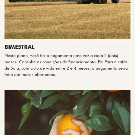
BIMESTRAL
Neste plano, você faz o pagamento uma vez a cada 2 (dois)
meses. Consulte as condições de financiamento. Ex: Para a safra
de Soja, com ciclo de vida entre 2 e 4 meses, o pagamento seria
feito em meses alternados.