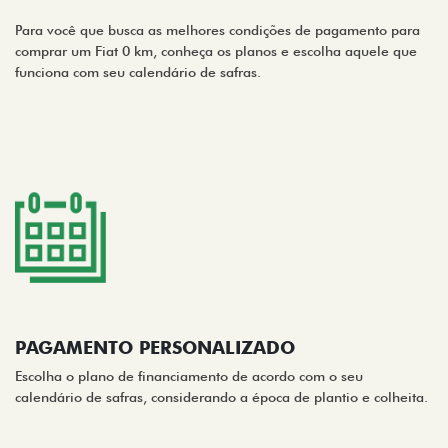
Para você que busca as melhores condições de pagamento para
comprar um Fiat 0 km, conheça os planos e escolha aquele que
funciona com seu calendário de safras.
PAGAMENTO PERSONALIZADO
Escolha o plano de financiamento de acordo com o seu
calendário de safras, considerando a época de plantio e colheita.