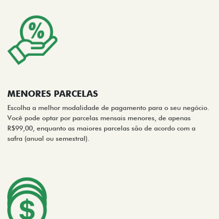
MENORES PARCELAS
Escolha a melhor modalidade de pagamento para o seu negócio.
Você pode optar por parcelas mensais menores, de apenas
R$99,00, enquanto as maiores parcelas são de acordo com a
safra (anual ou semestral).