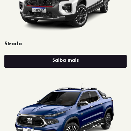
Strada
Saiba mais