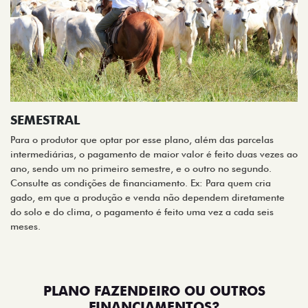
SEMESTRAL
Para o produtor que optar por esse plano, além das parcelas
intermediárias, o pagamento de maior valor é feito duas vezes ao
ano, sendo um no primeiro semestre, e o outro no segundo.
Consulte as condições de financiamento. Ex: Para quem cria
gado, em que a produção e venda não dependem diretamente
do solo e do clima, o pagamento é feito uma vez a cada seis
meses.
PLANO FAZENDEIRO OU OUTROS
FINANCIAMENTOS?