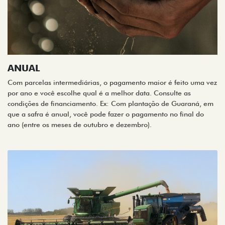
ANUAL
Com parcelas intermediárias, o pagamento maior é feito uma vez
por ano e você escolhe qual é a melhor data. Consulte as
condições de financiamento. Ex: Com plantação de Guaraná, em
que a safra é anual, você pode fazer o pagamento no final do
ano (entre os meses de outubro e dezembro).