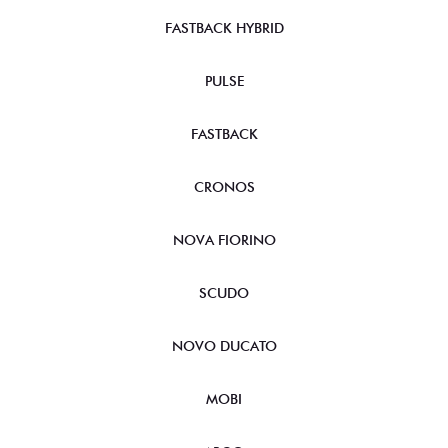
FASTBACK HYBRID
PULSE
FASTBACK
CRONOS
NOVA FIORINO
SCUDO
NOVO DUCATO
MOBI