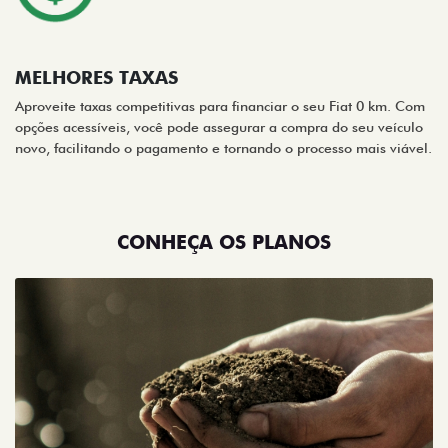
MELHORES TAXAS
Aproveite taxas competitivas para financiar o seu Fiat 0 km. Com
opções acessíveis, você pode assegurar a compra do seu veículo
novo, facilitando o pagamento e tornando o processo mais viável.
CONHEÇA OS PLANOS