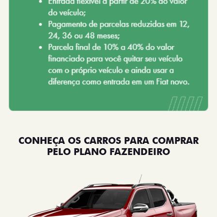
CONHEÇA OS CARROS PARA COMPRAR
PELO PLANO FAZENDEIRO