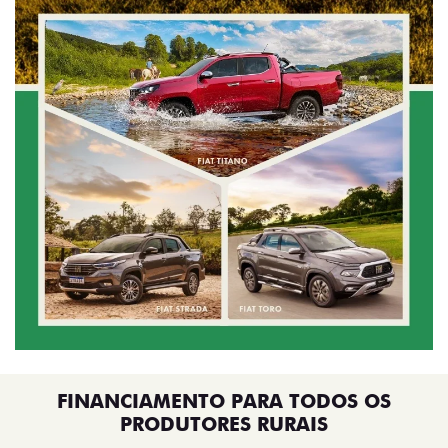
FINANCIAMENTO PARA TODOS OS
PRODUTORES RURAIS