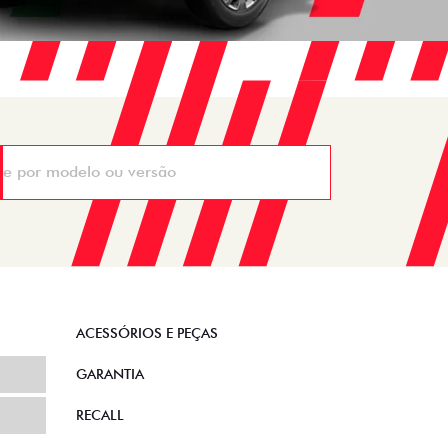
ACESSÓRIOS E PEÇAS
GARANTIA
RECALL