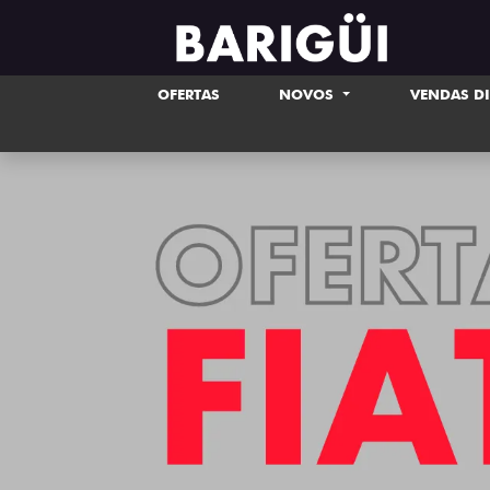
OFERTAS
NOVOS
VENDAS D