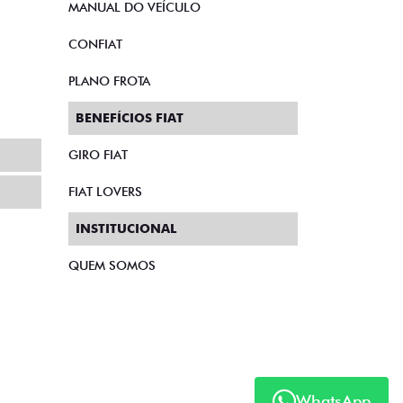
MANUAL DO VEÍCULO
CONFIAT
PLANO FROTA
BENEFÍCIOS FIAT
GIRO FIAT
FIAT LOVERS
INSTITUCIONAL
QUEM SOMOS
WhatsApp