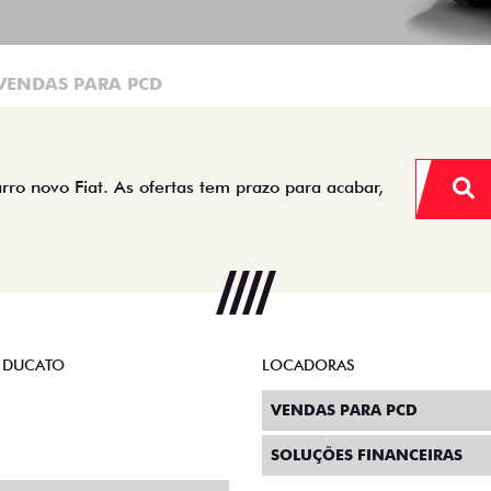
VENDAS PARA PCD
arro novo Fiat. As ofertas tem prazo para acabar,
 DUCATO
LOCADORAS
VENDAS PARA PCD
SOLUÇÕES FINANCEIRAS