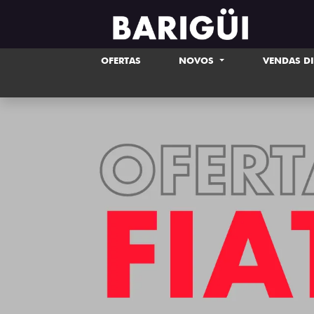
OFERTAS
NOVOS
VENDAS D