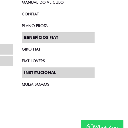
MANUAL DO VEÍCULO
CONFIAT
PLANO FROTA
BENEFÍCIOS FIAT
GIRO FIAT
FIAT LOVERS
INSTITUCIONAL
QUEM SOMOS
WhatsApp