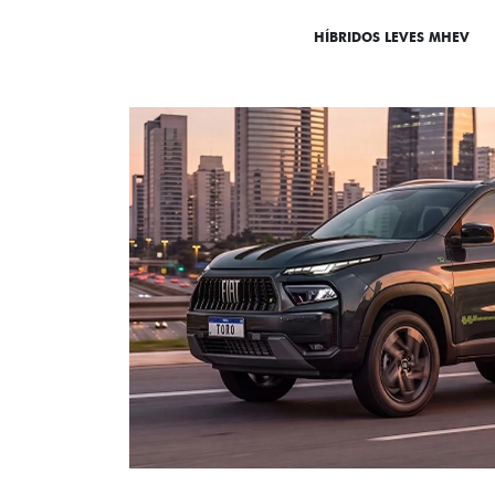
DESTAQUES
HÍBRIDOS LEVES MHEV