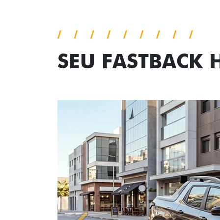
SEU FASTBACK 