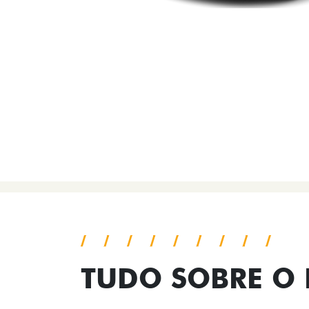
TUDO SOBRE O 