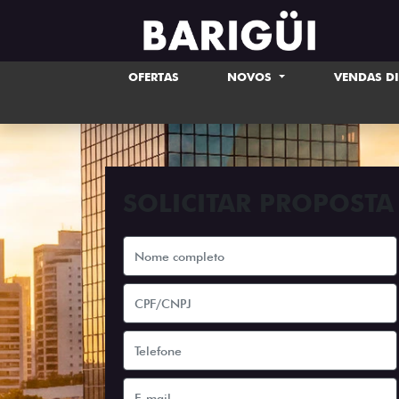
OFERTAS
NOVOS
VENDAS D
SOLICITAR PROPOSTA