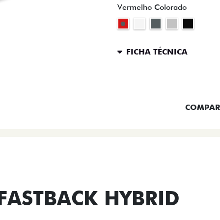
Vermelho Colorado
FICHA TÉCNICA
ENTRAR 
COMPAR
FASTBACK HYBRID