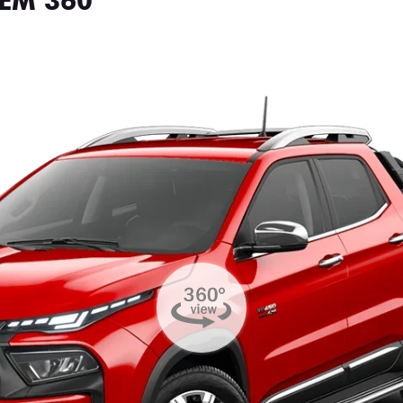
EM 360°