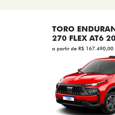
TORO ENDURAN
270 FLEX AT6 2
a partir de R$ 167.490,00