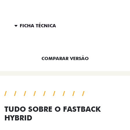
FICHA TÉCNICA
ENTRAR EM CONTATO
COMPARAR VERSÃO
TUDO SOBRE O FASTBACK
HYBRID