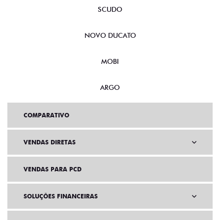
SCUDO
NOVO DUCATO
MOBI
ARGO
COMPARATIVO
VENDAS DIRETAS
VENDAS PARA PCD
SOLUÇÕES FINANCEIRAS