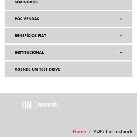
SEMINOVOS
PÓS VENDAS
BENEFÍCIOS FIAT
INSTITUCIONAL
AGENDE UM TEST DRIVE
Home
VDP: fiat fastback