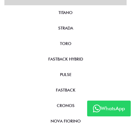
TITANO
STRADA
TORO
FASTBACK HYBRID
PULSE
FASTBACK
CRONOS
WhatsApp
NOVA FIORINO