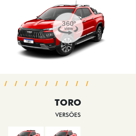
TORO
VERSÕES