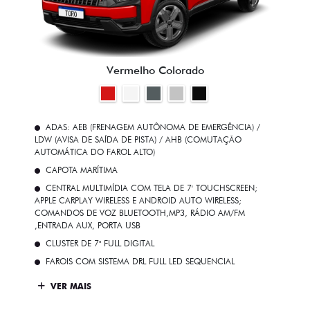
Vermelho Colorado
ADAS: AEB (FRENAGEM AUTÔNOMA DE EMERGÊNCIA) /
LDW (AVISA DE SAÍDA DE PISTA) / AHB (COMUTAÇÃO
AUTOMÁTICA DO FAROL ALTO)
CAPOTA MARÍTIMA
CENTRAL MULTIMÍDIA COM TELA DE 7' TOUCHSCREEN;
APPLE CARPLAY WIRELESS E ANDROID AUTO WIRELESS;
COMANDOS DE VOZ BLUETOOTH,MP3, RÁDIO AM/FM
,ENTRADA AUX, PORTA USB
CLUSTER DE 7" FULL DIGITAL
FAROIS COM SISTEMA DRL FULL LED SEQUENCIAL
VER MAIS