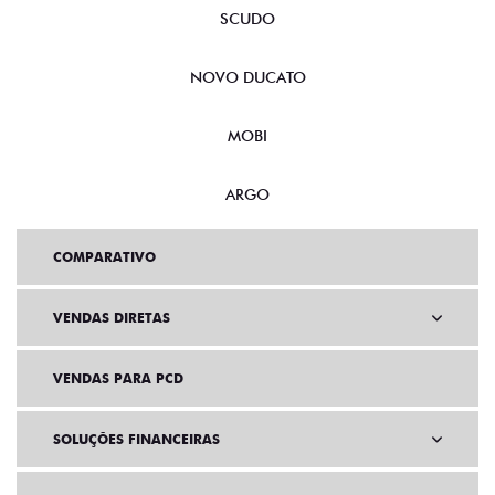
SCUDO
NOVO DUCATO
MOBI
ARGO
COMPARATIVO
VENDAS DIRETAS
VENDAS PARA PCD
SOLUÇÕES FINANCEIRAS