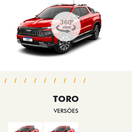
TORO
VERSÕES