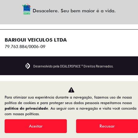
Desacelere. Seu bem maior é a vida.
BARIGUI VEICULOS LTDA
79.763.884/0006-09
Desenvolvido pela DEALERSPACE ® Direitos Reservados.
Para otimizar sua experiência durante a navegação, fazemos uso de nossa
política de cookies e para proteger seus dados pessoais respeitamos nossa
política de privacidade
. Ao seguir com a navegação e visita você concorda
com nossas políticas.
Aceitar
Recusar