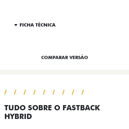
FICHA TÉCNICA
ENTRAR EM CONTATO
COMPARAR VERSÃO
TUDO SOBRE O FASTBACK
HYBRID