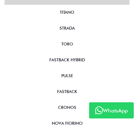
TITANO
STRADA
TORO
FASTBACK HYBRID
PULSE
FASTBACK
CRONOS
WhatsApp
NOVA FIORINO