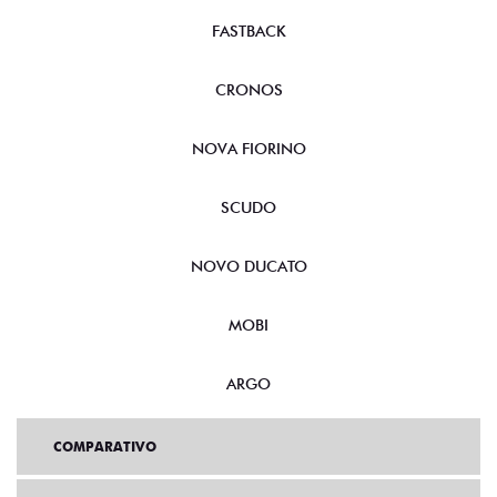
FASTBACK
CRONOS
NOVA FIORINO
SCUDO
NOVO DUCATO
MOBI
ARGO
COMPARATIVO