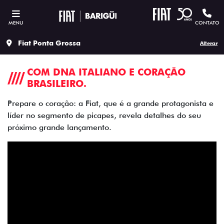
MENU
CONTATO
Fiat Ponta Grossa
Alterar
COM DNA ITALIANO E CORAÇÃO
BRASILEIRO.
Prepare o coração: a Fiat, que é a grande protagonista e
líder no segmento de picapes, revela detalhes do seu
próximo grande lançamento.