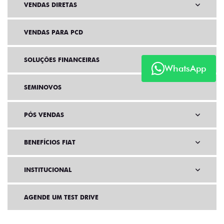
VENDAS DIRETAS
VENDAS PARA PCD
SOLUÇÕES FINANCEIRAS
WhatsApp
SEMINOVOS
PÓS VENDAS
BENEFÍCIOS FIAT
INSTITUCIONAL
AGENDE UM TEST DRIVE