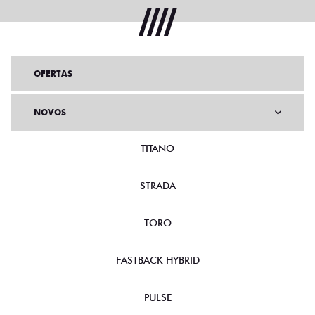
OFERTAS
NOVOS
TITANO
STRADA
TORO
FASTBACK HYBRID
PULSE