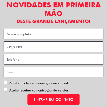
NOVIDADES EM PRIMEIRA
MÃO
DESTE GRANDE LANÇAMENTO!
Aceito receber comunicação via e-mail
Aceito receber comunicação via celular
ENTRAR EM CONTATO