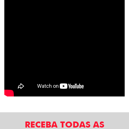
RECEBA TODAS AS