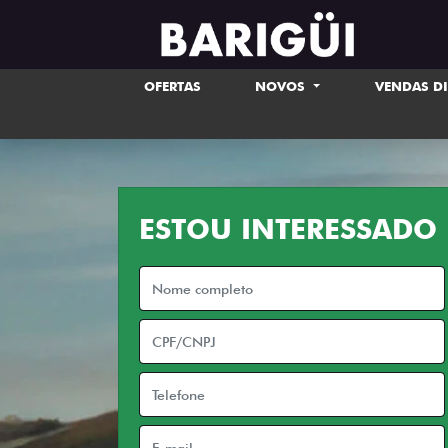
OFERTAS
NOVOS
VENDAS D
ESTOU INTERESSADO