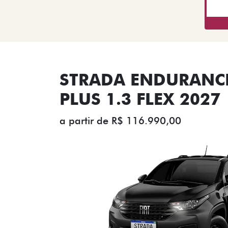
STRADA ENDURANCE
PLUS 1.3 FLEX 2027
a partir de R$ 116.990,00