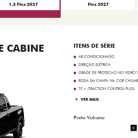
1.3 Flex 2027
Flex 2027
 CABINE
ITENS DE SÉRIE
AR-CONDICIONADO
DIREÇÃO ELÉTRICA
GRADE DE PROTECAO NO VIDRO T
RODA EM CHAPA NA COR CHUMBO 
TC+ (TRACTION CONTROL PLUS)
VER MAIS
Preto Vulcano