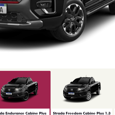
ior
ada Endurance Cabine Plus
Strada Freedom Cabine Plus 1.3