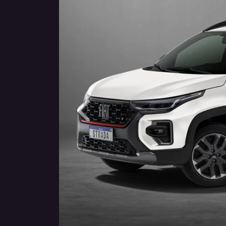
Anterior