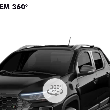
EM 360°