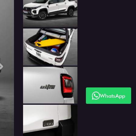
Próximo
WhatsApp