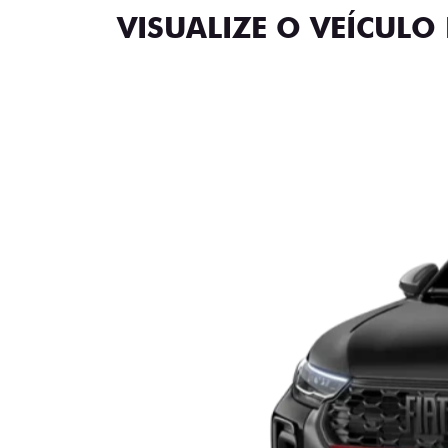
VISUALIZE O VEÍCULO 