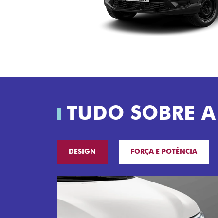
TUDO SOBRE A
DESIGN
FORÇA E POTÊNCIA