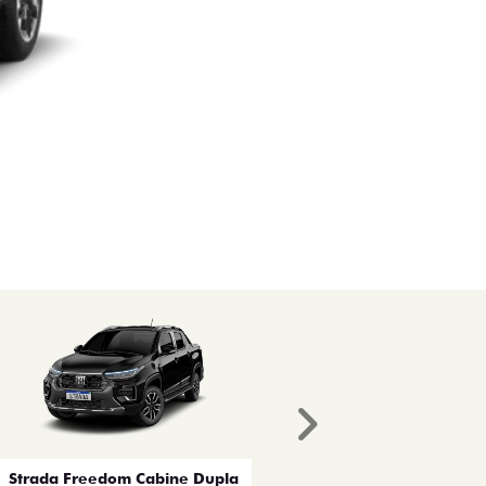
Próximo
Strada Freedom Cabine Dupla