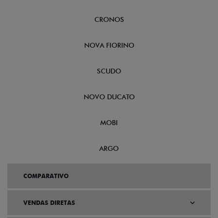
CRONOS
NOVA FIORINO
SCUDO
NOVO DUCATO
MOBI
ARGO
COMPARATIVO
VENDAS DIRETAS