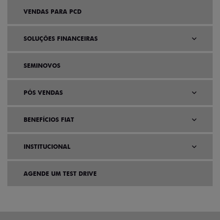
VENDAS PARA PCD
SOLUÇÕES FINANCEIRAS
SEMINOVOS
PÓS VENDAS
BENEFÍCIOS FIAT
INSTITUCIONAL
AGENDE UM TEST DRIVE