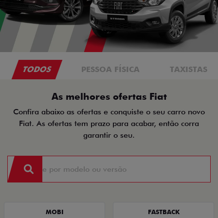
TODOS
PESSOA FÍSICA
TAXISTAS
As melhores ofertas Fiat
Confira abaixo as ofertas e conquiste o seu carro novo
Fiat. As ofertas tem prazo para acabar, então corra
garantir o seu.
MOBI
FASTBACK