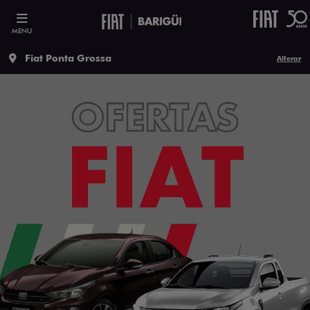
MENU
Fiat Ponta Grossa
Alterar