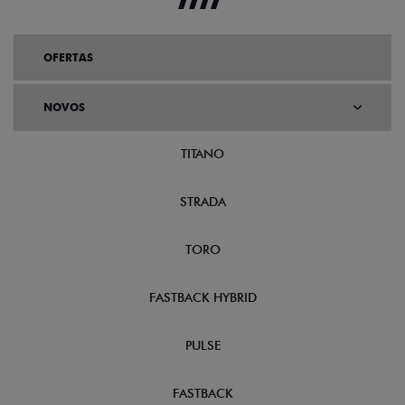
OFERTAS
NOVOS
TITANO
STRADA
TORO
FASTBACK HYBRID
PULSE
FASTBACK