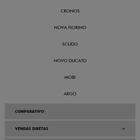
CRONOS
NOVA FIORINO
SCUDO
NOVO DUCATO
MOBI
ARGO
COMPARATIVO
VENDAS DIRETAS