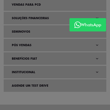
VENDAS PARA PCD
SOLUÇÕES FINANCEIRAS
WhatsApp
SEMINOVOS
PÓS VENDAS
BENEFÍCIOS FIAT
INSTITUCIONAL
AGENDE UM TEST DRIVE