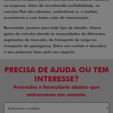
ou empresa. Além da reconhecida confiabilidade, os
veículos Fiat são robustos, confortáveis e, o melhor,
econômicos e com baixo custo de manutenção.
Resumindo, prontos para todo tipo de desafio. Nossa
gama de veículos atende às necessidades de diferentes
segmentos de mercado, do transporte de carga ao
transporte de passageiros. Entre em contato e descubra
o que podemos fazer pelo seu negócio.
PRECISA DE AJUDA OU TEM
INTERESSE?
Preencha o formulário abaixo que
entraremos em contato.