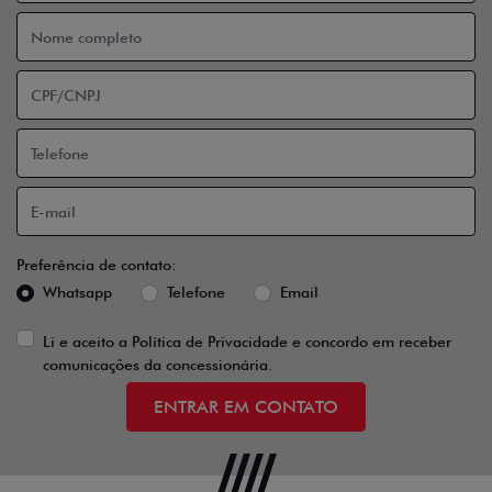
Preferência de contato:
Whatsapp
Telefone
Email
Li e aceito a
Política de Privacidade
e concordo em receber
comunicações da concessionária.
ENTRAR EM CONTATO