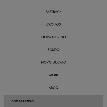
FASTBACK
CRONOS
NOVA FIORINO
SCUDO
NOVO DUCATO
MOBI
ARGO
COMPARATIVO