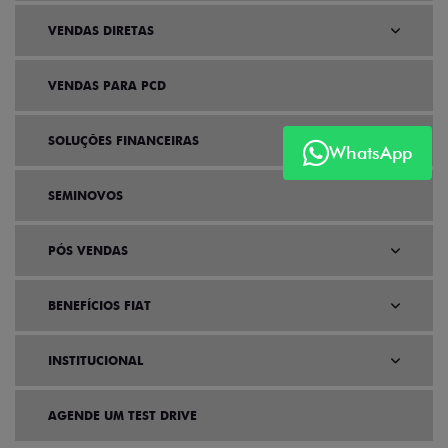
VENDAS DIRETAS
VENDAS PARA PCD
SOLUÇÕES FINANCEIRAS
WhatsApp
SEMINOVOS
PÓS VENDAS
BENEFÍCIOS FIAT
INSTITUCIONAL
AGENDE UM TEST DRIVE