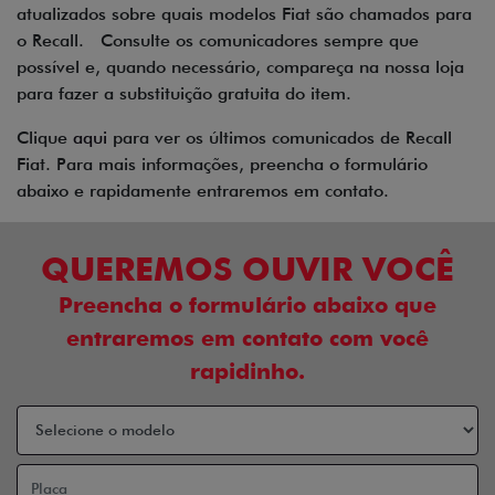
atualizados sobre quais modelos Fiat são chamados para
o Recall. Consulte os comunicadores sempre que
possível e, quando necessário, compareça na nossa loja
para fazer a substituição gratuita do item.
Clique
aqui
para ver os últimos comunicados de Recall
Fiat. Para mais informações, preencha o formulário
abaixo e rapidamente entraremos em contato.
QUEREMOS OUVIR VOCÊ
Preencha o formulário abaixo que
entraremos em contato com você
rapidinho.