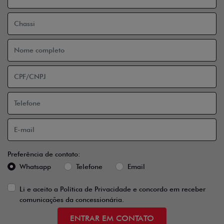
Preferência de contato:
Whatsapp
Telefone
Email
Li e aceito a
Política de Privacidade
e concordo em receber
comunicações da concessionária.
ENTRAR EM CONTATO