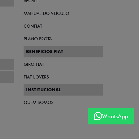
RECALL
MANUAL DO VEÍCULO
CONFIAT
PLANO FROTA
BENEFÍCIOS FIAT
GIRO FIAT
FIAT LOVERS
INSTITUCIONAL
QUEM SOMOS
WhatsApp