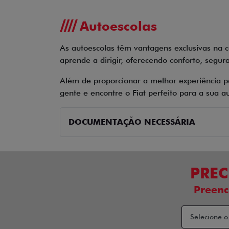
Autoescolas
As autoescolas têm vantagens exclusivas na 
aprende a dirigir, oferecendo conforto, segur
Além de proporcionar a melhor experiência p
gente e encontre o Fiat perfeito para a sua a
DOCUMENTAÇÃO NECESSÁRIA
PREC
Preenc