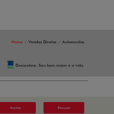
Home
Vendas Diretas
Autoescolas
Desacelere. Seu bem maior é a vida.
Aceitar
Recusar