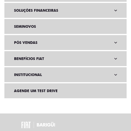
SOLUÇÕES FINANCEIRAS
SEMINOVOS
PÓS VENDAS
BENEFÍCIOS FIAT
INSTITUCIONAL
AGENDE UM TEST DRIVE