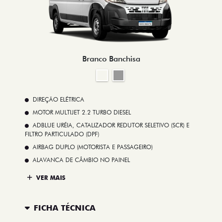
Branco Banchisa
DIREÇÃO ELÉTRICA
MOTOR MULTIJET 2.2 TURBO DIESEL
ADBLUE URÉIA, CATALIZADOR REDUTOR SELETIVO (SCR) E
FILTRO PARTICULADO (DPF)
AIRBAG DUPLO (MOTORISTA E PASSAGEIRO)
ALAVANCA DE CÂMBIO NO PAINEL
VER MAIS
FICHA TÉCNICA