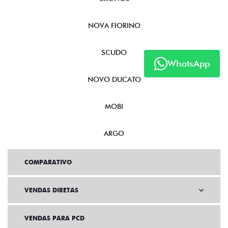
NOVA FIORINO
SCUDO
WhatsApp
NOVO DUCATO
MOBI
ARGO
COMPARATIVO
VENDAS DIRETAS
VENDAS PARA PCD