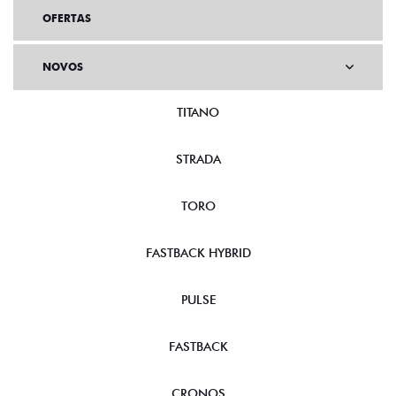
OFERTAS
NOVOS
TITANO
STRADA
TORO
FASTBACK HYBRID
PULSE
FASTBACK
CRONOS