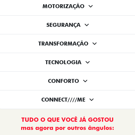
MOTORIZAÇÃO
SEGURANÇA
TRANSFORMAÇÃO
TECNOLOGIA
CONFORTO
CONNECT////ME
TUDO O QUE VOCÊ JÁ GOSTOU
mas agora por outros ângulos: