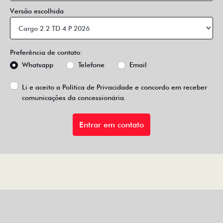
Versão escolhida
Preferência de contato:
Whatsapp
Telefone
Email
Li e aceito a
Política de Privacidade
e concordo em receber
comunicações da concessionária.
Entrar em contato