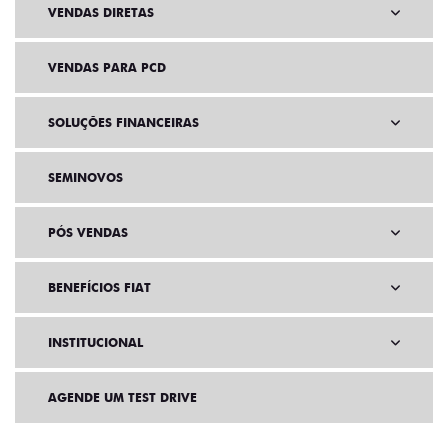
VENDAS DIRETAS
VENDAS PARA PCD
SOLUÇÕES FINANCEIRAS
SEMINOVOS
PÓS VENDAS
BENEFÍCIOS FIAT
INSTITUCIONAL
AGENDE UM TEST DRIVE