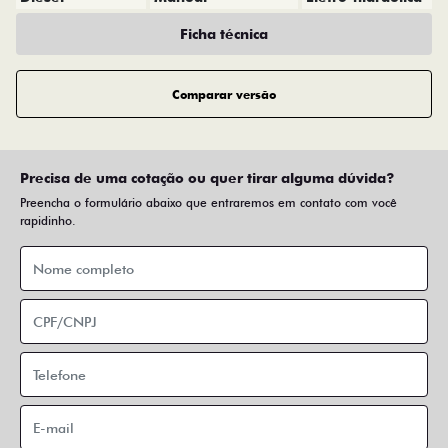
Ficha técnica
Comparar versão
Precisa de uma cotação ou quer tirar alguma dúvida?
Preencha o formulário abaixo que entraremos em contato com você
rapidinho.