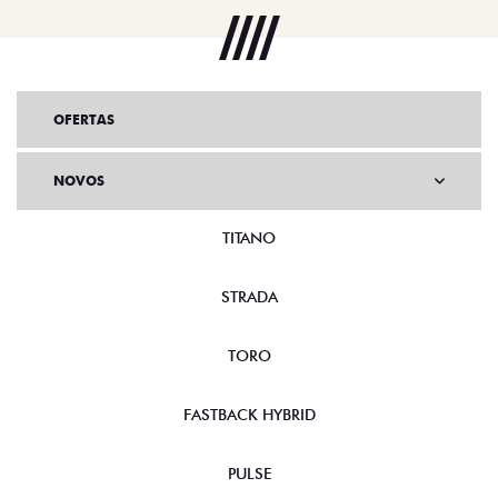
OFERTAS
NOVOS
TITANO
STRADA
TORO
FASTBACK HYBRID
PULSE