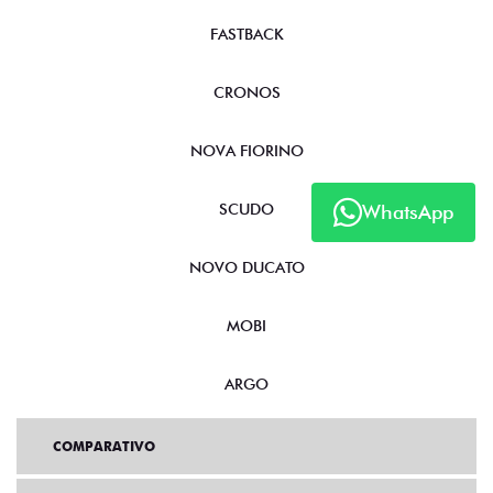
FASTBACK
CRONOS
NOVA FIORINO
WhatsApp
SCUDO
NOVO DUCATO
MOBI
ARGO
COMPARATIVO