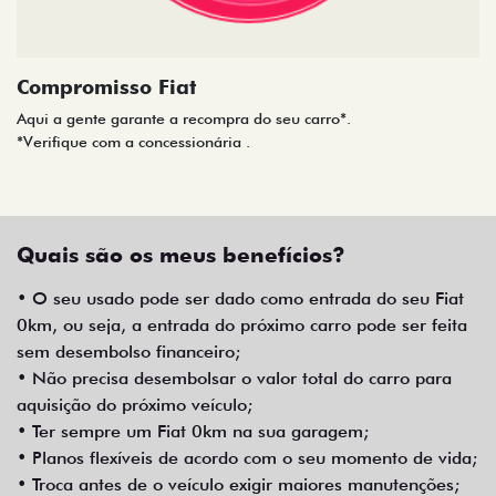
Compromisso Fiat
Aqui a gente garante a recompra do seu carro*.
*Verifique com a concessionária .
Quais são os meus benefícios?
• O seu usado pode ser dado como entrada do seu Fiat
0km, ou seja, a entrada do próximo carro pode ser feita
sem desembolso financeiro;
• Não precisa desembolsar o valor total do carro para
aquisição do próximo veículo;
• Ter sempre um Fiat 0km na sua garagem;
• Planos flexíveis de acordo com o seu momento de vida;
• Troca antes de o veículo exigir maiores manutenções;