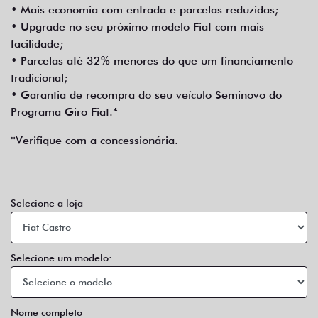
• Mais economia com entrada e parcelas reduzidas;
• Upgrade no seu próximo modelo Fiat com mais
facilidade;
• Parcelas até 32% menores do que um financiamento
tradicional;
• Garantia de recompra do seu veículo Seminovo do
Programa Giro Fiat.*
*Verifique com a concessionária.
Selecione a loja
Selecione um modelo:
Nome completo