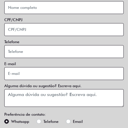
CPF/CNPJ
Telefone
E-mail
Alguma dúvida ou sugestão? Escreva aqui.
Preferência de contato:
Whatsapp
Telefone
Email