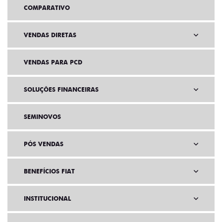
COMPARATIVO
VENDAS DIRETAS
VENDAS PARA PCD
SOLUÇÕES FINANCEIRAS
SEMINOVOS
PÓS VENDAS
BENEFÍCIOS FIAT
INSTITUCIONAL