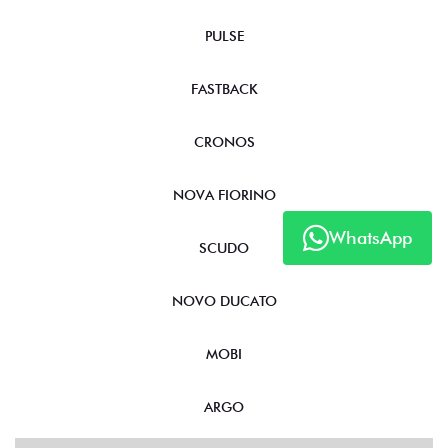
PULSE
FASTBACK
CRONOS
NOVA FIORINO
WhatsApp
SCUDO
NOVO DUCATO
MOBI
ARGO