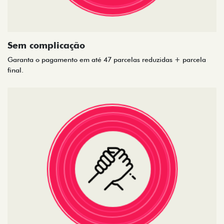
Sem complicação
Garanta o pagamento em até 47 parcelas reduzidas + parcela
final.