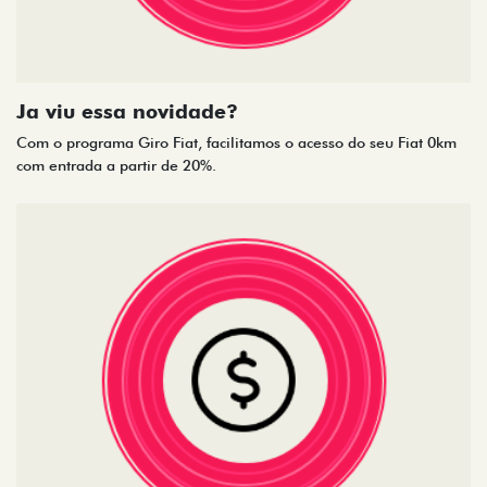
Ja viu essa novidade?
Com o programa Giro Fiat, facilitamos o acesso do seu Fiat 0km
com entrada a partir de 20%.