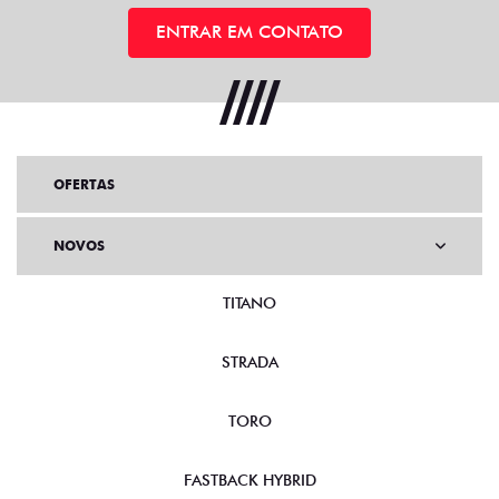
ENTRAR EM CONTATO
OFERTAS
NOVOS
TITANO
STRADA
TORO
FASTBACK HYBRID