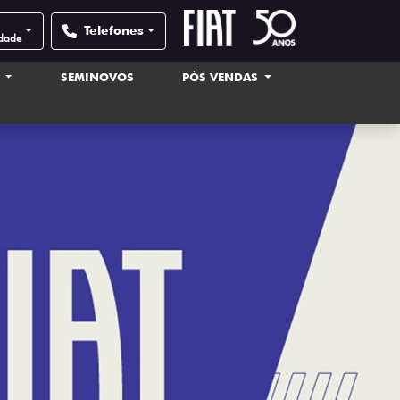
Telefones
idade
S
SEMINOVOS
PÓS VENDAS