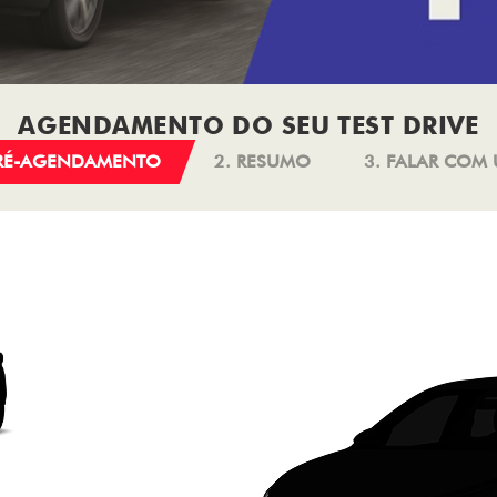
AGENDAMENTO DO SEU TEST DRIVE
PRÉ-AGENDAMENTO
2. RESUMO
3. FALAR COM