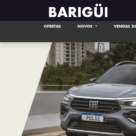
OFERTAS
NOVOS
VENDAS D