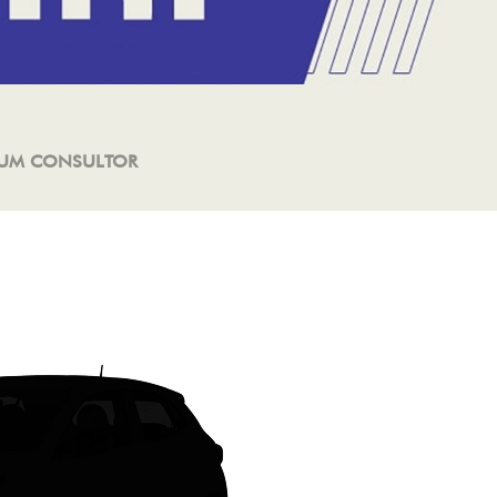
 UM CONSULTOR