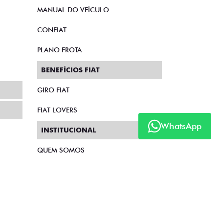
MANUAL DO VEÍCULO
CONFIAT
PLANO FROTA
BENEFÍCIOS FIAT
GIRO FIAT
FIAT LOVERS
WhatsApp
INSTITUCIONAL
QUEM SOMOS