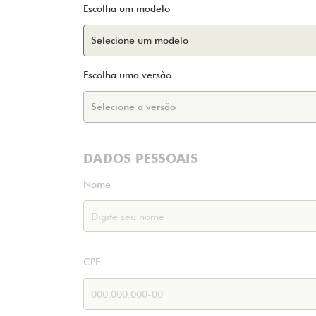
Escolha um modelo
Escolha uma versão
DADOS PESSOAIS
Nome
CPF