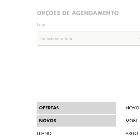
OPÇÕES DE AGENDAMENTO
Loja
OFERTAS
NOVO
NOVOS
MOBI
TITANO
ARGO