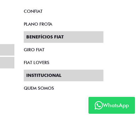
CONFIAT
PLANO FROTA
BENEFÍCIOS FIAT
GIRO FIAT
FIAT LOVERS
INSTITUCIONAL
QUEM SOMOS
WhatsApp