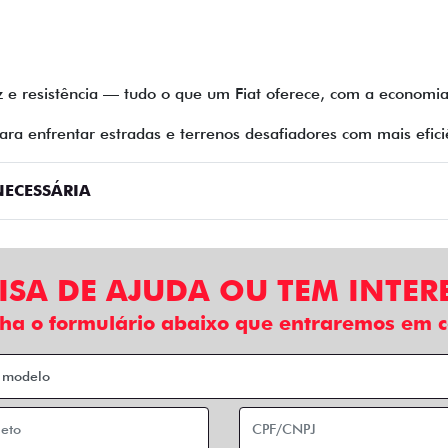
e resistência — tudo o que um Fiat oferece, com a economia
ara enfrentar estradas e terrenos desafiadores com mais efici
ECESSÁRIA
ISA DE AJUDA OU TEM INTER
ha o formulário abaixo que entraremos em c