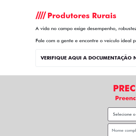
Produtores Rurais
A vida no campo exige desempenho, robustez 
Fale com a gente e encontre o veículo ideal p
VERIFIQUE AQUI A DOCUMENTAÇÃO N
PREC
Preenc