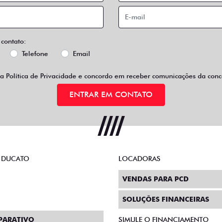
 contato:
Telefone
Email
 a
Política de Privacidade
e concordo em receber comunicações da conce
ENTRAR EM CONTATO
 DUCATO
LOCADORAS
VENDAS PARA PCD
SOLUÇÕES FINANCEIRAS
PARATIVO
SIMULE O FINANCIAMENTO