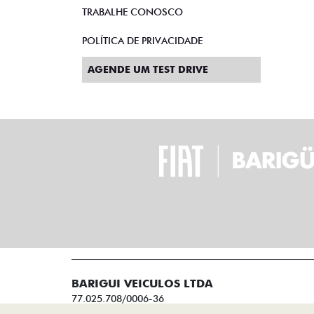
TRABALHE CONOSCO
POLÍTICA DE PRIVACIDADE
AGENDE UM TEST DRIVE
BARIGUI VEICULOS LTDA
77.025.708/0006-36