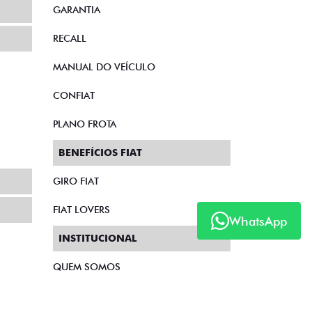
GARANTIA
RECALL
MANUAL DO VEÍCULO
CONFIAT
PLANO FROTA
BENEFÍCIOS FIAT
GIRO FIAT
FIAT LOVERS
WhatsApp
INSTITUCIONAL
QUEM SOMOS