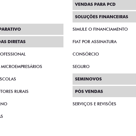
VENDAS PARA PCD
SOLUÇÕES FINANCEIRAS
PARATIVO
SIMULE O FINANCIAMENTO
AS DIRETAS
FIAT POR ASSINATURA
PROFESSIONAL
CONSÓRCIO
E MICROEMPRESÁRIOS
SEGURO
SCOLAS
SEMINOVOS
TORES RURAIS
PÓS VENDAS
RNO
SERVIÇOS E REVISÕES
AS