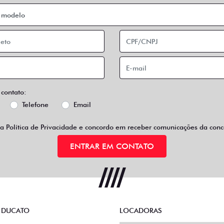
 contato:
Telefone
Email
 a
Política de Privacidade
e concordo em receber comunicações da conce
ENTRAR EM CONTATO
 DUCATO
LOCADORAS