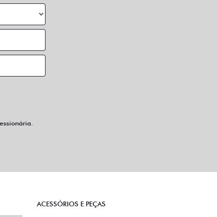
ssionária.
ACESSÓRIOS E PEÇAS