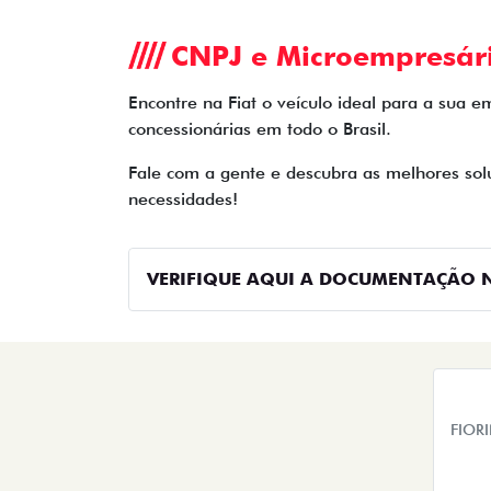
CNPJ e Microempresár
Encontre na Fiat o veículo ideal para a sua
concessionárias em todo o Brasil.
Fale com a gente e descubra as melhores solu
necessidades!
VERIFIQUE AQUI A DOCUMENTAÇÃO N
FIOR