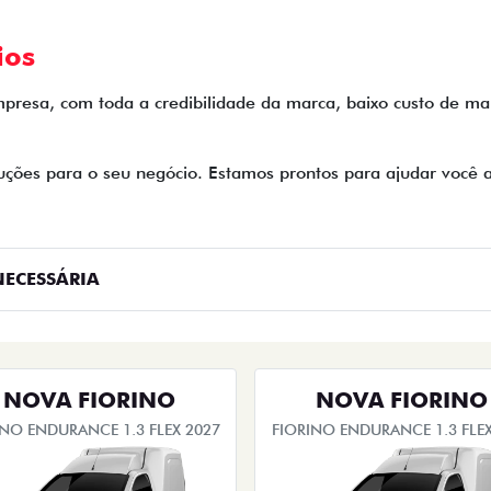
ios
 empresa, com toda a credibilidade da marca, baixo custo de
ções para o seu negócio. Estamos prontos para ajudar você a 
ECESSÁRIA
NOVA FIORINO
NOVA FIORINO
INO ENDURANCE 1.3 FLEX 2027
FIORINO ENDURANCE 1.3 FLEX