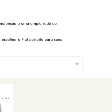
 manutenção e uma ampla rede de
escolher o Fiat perfeito para suas
 2027