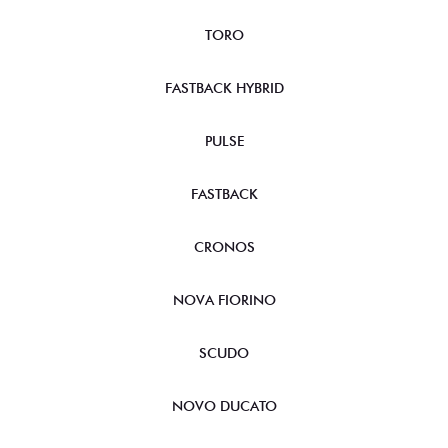
TORO
FASTBACK HYBRID
PULSE
FASTBACK
CRONOS
NOVA FIORINO
SCUDO
NOVO DUCATO