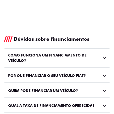
Dúvidas sobre financiamentos
COMO FUNCIONA UM FINANCIAMENTO DE
VEÍCULO?
POR QUE FINANCIAR O SEU VEÍCULO FIAT?
QUEM PODE FINANCIAR UM VEÍCULO?
QUAL A TAXA DE FINANCIAMENTO OFERECIDA?