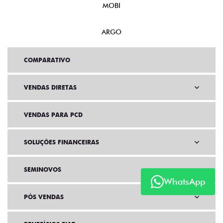
MOBI
ARGO
COMPARATIVO
VENDAS DIRETAS
VENDAS PARA PCD
SOLUÇÕES FINANCEIRAS
SEMINOVOS
WhatsApp
PÓS VENDAS