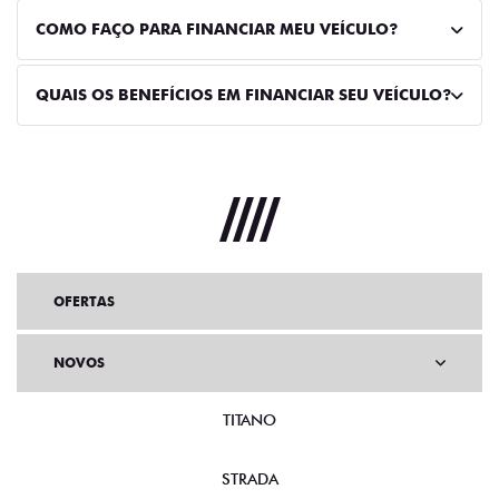
COMO FAÇO PARA FINANCIAR MEU VEÍCULO?
QUAIS OS BENEFÍCIOS EM FINANCIAR SEU VEÍCULO?
OFERTAS
NOVOS
TITANO
STRADA