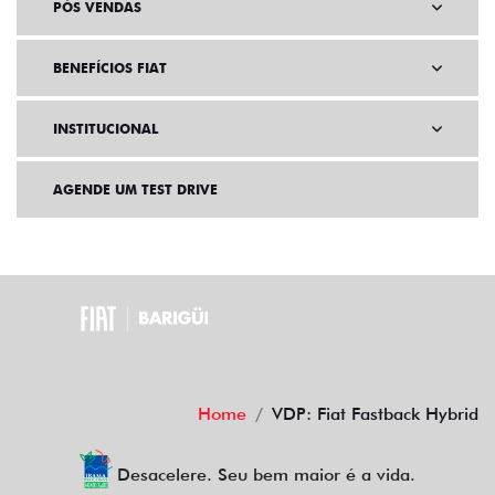
PÓS VENDAS
BENEFÍCIOS FIAT
INSTITUCIONAL
AGENDE UM TEST DRIVE
Home
VDP: Fiat Fastback Hybrid
Desacelere. Seu bem maior é a vida.