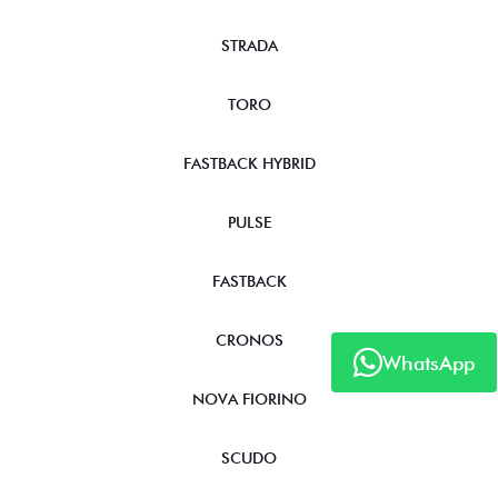
STRADA
TORO
FASTBACK HYBRID
PULSE
FASTBACK
CRONOS
WhatsApp
NOVA FIORINO
SCUDO