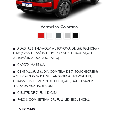
Vermelho Colorado
ADAS: AEB (FRENAGEM AUTÔNOMA DE EMERGÊNCIA) /
LDW (AVISA DE SAÍDA DE PISTA) / AHB (COMUTAÇÃO
AUTOMÁTICA DO FAROL ALTO)
CAPOTA MARÍTIMA
CENTRAL MULTIMÍDIA COM TELA DE 7' TOUCHSCREEN;
APPLE CARPLAY WIRELESS E ANDROID AUTO WIRELESS;
COMANDOS DE VOZ BLUETOOTH,MP3, RÁDIO AM/FM
,ENTRADA AUX, PORTA USB
CLUSTER DE 7" FULL DIGITAL
FAROIS COM SISTEMA DRL FULL LED SEQUENCIAL
VER MAIS