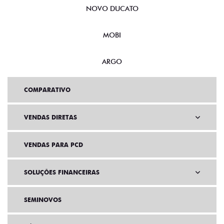
NOVO DUCATO
MOBI
ARGO
COMPARATIVO
VENDAS DIRETAS
VENDAS PARA PCD
SOLUÇÕES FINANCEIRAS
SEMINOVOS