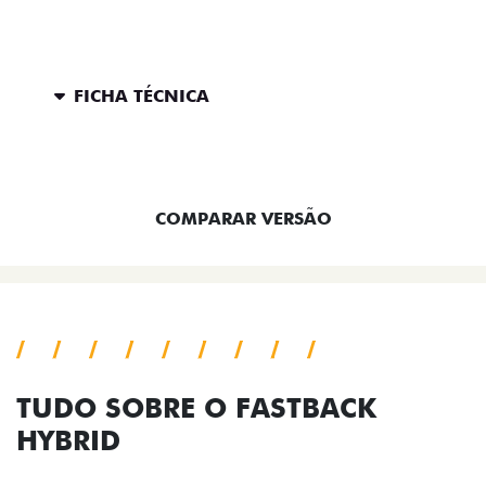
FICHA TÉCNICA
ENTRAR EM CONTATO
COMPARAR VERSÃO
TUDO SOBRE O FASTBACK
HYBRID