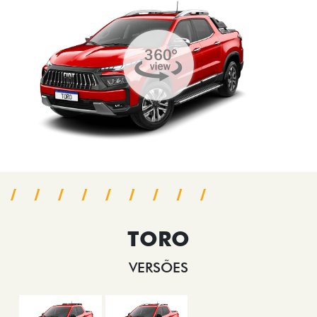
TORO
VERSÕES