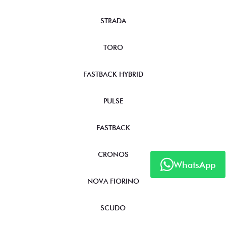
STRADA
TORO
FASTBACK HYBRID
PULSE
FASTBACK
CRONOS
WhatsApp
NOVA FIORINO
SCUDO