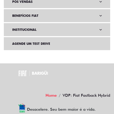
PÓS VENDAS
BENEFÍCIOS FIAT
INSTITUCIONAL
AGENDE UM TEST DRIVE
Home
VDP: Fiat Fastback Hybrid
Desacelere. Seu bem maior é a vida.