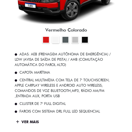
Vermelho Colorado
ADAS: AEB (FRENAGEM AUTÔNOMA DE EMERGÊNCIA) /
LDW (AVISA DE SAÍDA DE PISTA) / AHB (COMUTAÇÃO
AUTOMÁTICA DO FAROL ALTO)
CAPOTA MARÍTIMA
CENTRAL MULTIMÍDIA COM TELA DE 7' TOUCHSCREEN;
APPLE CARPLAY WIRELESS E ANDROID AUTO WIRELESS;
COMANDOS DE VOZ BLUETOOTH,MP3, RÁDIO AM/FM
,ENTRADA AUX, PORTA USB
CLUSTER DE 7" FULL DIGITAL
FAROIS COM SISTEMA DRL FULL LED SEQUENCIAL
VER MAIS