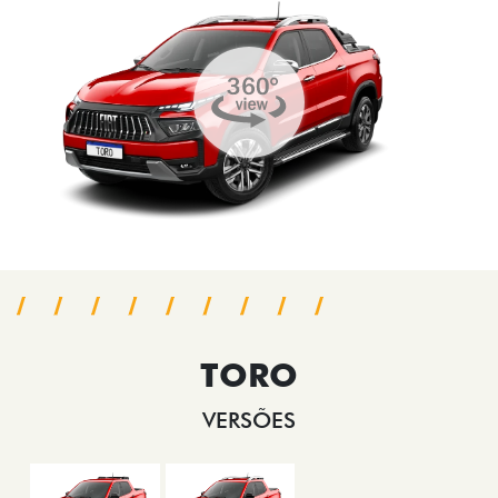
TORO
VERSÕES