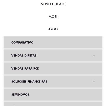
NOVO DUCATO
MOBI
ARGO
COMPARATIVO
VENDAS DIRETAS
VENDAS PARA PCD
SOLUÇÕES FINANCEIRAS
SEMINOVOS