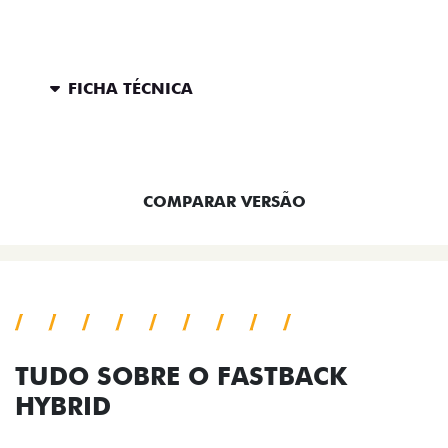
FICHA TÉCNICA
ENTRAR EM CONTATO
COMPARAR VERSÃO
TUDO SOBRE O FASTBACK
HYBRID