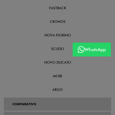
FASTBACK
CRONOS
NOVA FIORINO
WhatsApp
SCUDO
NOVO DUCATO
MOBI
ARGO
COMPARATIVO