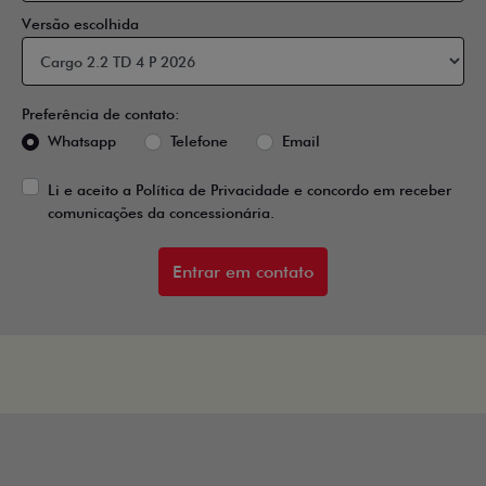
Versão escolhida
Preferência de contato:
Whatsapp
Telefone
Email
Li e aceito a
Política de Privacidade
e concordo em receber
comunicações da concessionária.
Entrar em contato