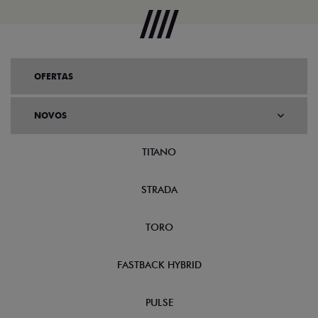
OFERTAS
NOVOS
TITANO
STRADA
TORO
FASTBACK HYBRID
PULSE