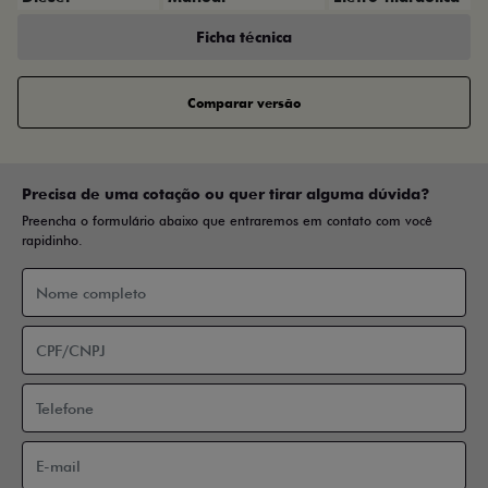
Ficha técnica
Comparar versão
Precisa de uma cotação ou quer tirar alguma dúvida?
Preencha o formulário abaixo que entraremos em contato com você
rapidinho.