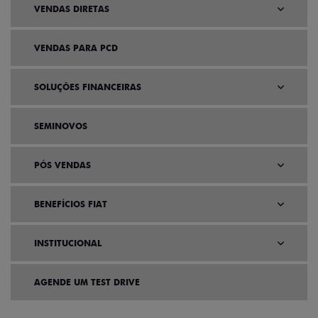
VENDAS DIRETAS
VENDAS PARA PCD
SOLUÇÕES FINANCEIRAS
SEMINOVOS
PÓS VENDAS
BENEFÍCIOS FIAT
INSTITUCIONAL
AGENDE UM TEST DRIVE