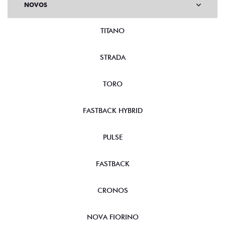
NOVOS
TITANO
STRADA
TORO
FASTBACK HYBRID
PULSE
FASTBACK
CRONOS
NOVA FIORINO