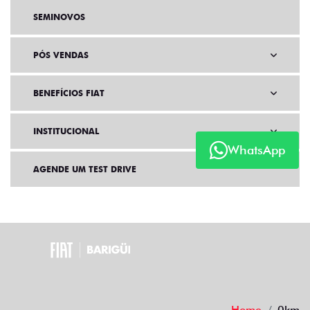
SEMINOVOS
PÓS VENDAS
BENEFÍCIOS FIAT
INSTITUCIONAL
WhatsApp
AGENDE UM TEST DRIVE
Home
0km