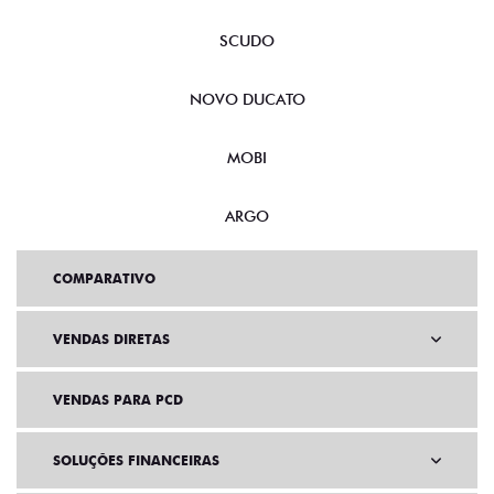
SCUDO
NOVO DUCATO
MOBI
ARGO
COMPARATIVO
VENDAS DIRETAS
VENDAS PARA PCD
SOLUÇÕES FINANCEIRAS