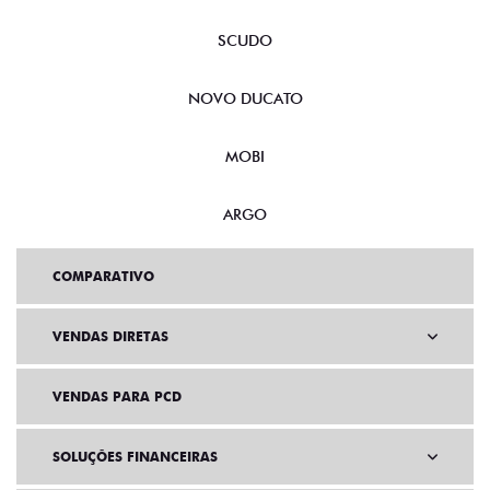
SCUDO
NOVO DUCATO
MOBI
ARGO
COMPARATIVO
VENDAS DIRETAS
VENDAS PARA PCD
SOLUÇÕES FINANCEIRAS