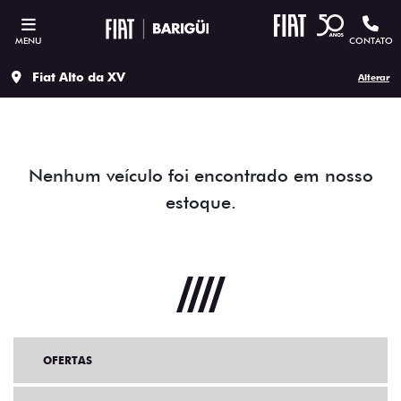
MENU
CONTATO
Fiat Alto da XV
Alterar
Nenhum veículo foi encontrado em nosso
estoque.
OFERTAS