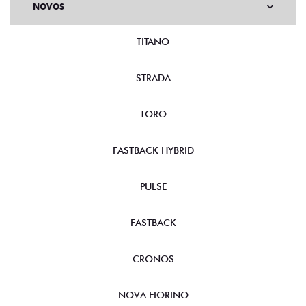
NOVOS
TITANO
STRADA
TORO
FASTBACK HYBRID
PULSE
FASTBACK
CRONOS
NOVA FIORINO