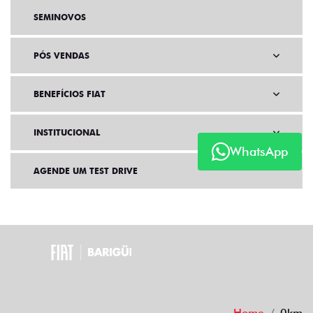
SEMINOVOS
PÓS VENDAS
BENEFÍCIOS FIAT
INSTITUCIONAL
WhatsApp
AGENDE UM TEST DRIVE
Home
0km